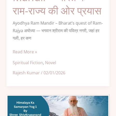
राम-राज्य की ओर प्रयास
ओर
प्रयास
Ayodhya Ram Mandir – Bharat’s quest of Ram-
Rajya अयोध्या — भगवान श्रीराम की पवित्र नगरी, जहां हर
गली, हर कण
Read More »
Spiritual Fiction
,
Novel
Rajesh Kumar
/
02/01/2026
Himalaya
Ka
Samarpan