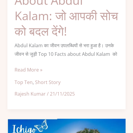
About Abdul
सोच
Kalam: जो आपकी सोच
को
बदल
को बदल देंगे!
देंगे!
Abdul Kalam का जीवन उपलब्धियों से भरा हुआ है। उनके
जीवन से जुड़ी Top 10 Facts about Abdul Kalam को
Read More »
Top Ten
,
Short Story
Rajesh Kumar
/
21/11/2025
Ichigo
Ichie