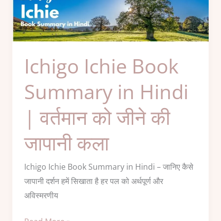
Book
Summary
in
Hindi
Ichigo Ichie Book
|
वर्तमान
Summary in Hindi
को
| वर्तमान को जीने की
जीने
की
जापानी कला
जापानी
कला
Ichigo Ichie Book Summary in Hindi – जानिए कैसे
जापानी दर्शन हमें सिखाता है हर पल को अर्थपूर्ण और
अविस्मरणीय