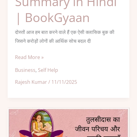
Summary in Hindi
| BookGyaan
दोस्तों आज हम बात करने वाले हैं एक ऐसी क्लासिक बुक की
जिसने करोड़ों लोगों की आर्थिक सोच बदल दी
Read More »
Business
,
Self Help
Rajesh Kumar
/
11/11/2025
Tulsidas
Ji
Ka