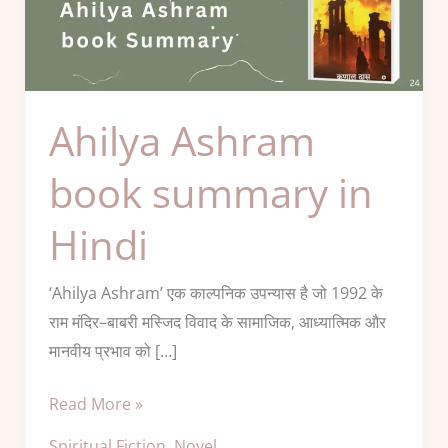
Ashram
book
summary
in
Hindi
Ahilya Ashram
book summary in
Hindi
‘Ahilya Ashram’ एक काल्पनिक उपन्यास है जो 1992 के
राम मंदिर–बाबरी मस्जिद विवाद के सामाजिक, आध्यात्मिक और
मानवीय प्रभाव को […]
Read More »
Spiritual Fiction
,
Novel