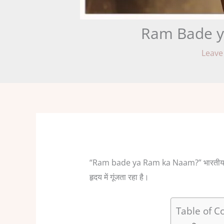
Ram Bade ya 
Leave
“Ram bade ya Ram ka Naam?” भारतीय आध्यात्म
हृदय में गूंजता रहा है।
Table of C