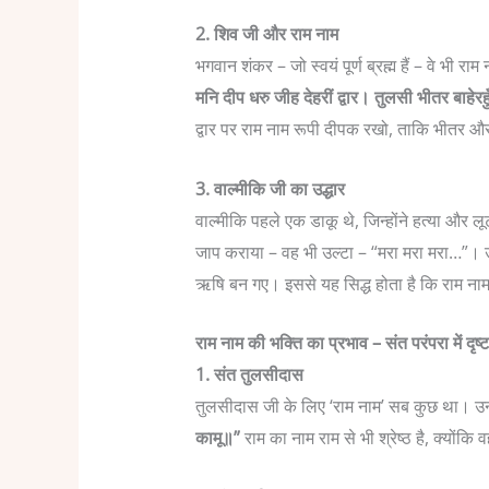
2. शिव जी और राम नाम
भगवान शंकर – जो स्वयं पूर्ण ब्रह्म हैं – वे भी रा
मनि दीप धरु जीह देहरीं द्वार। तुलसी भीतर बाहेर
द्वार पर राम नाम रूपी दीपक रखो, ताकि भीतर और
3. वाल्मीकि जी का उद्धार
वाल्मीकि पहले एक डाकू थे, जिन्होंने हत्या और ल
जाप कराया – वह भी उल्टा – “मरा मरा मरा…”। उ
ऋषि बन गए। इससे यह सिद्ध होता है कि राम नाम क
राम नाम की भक्ति का प्रभाव – संत परंपरा में दृष्ट
1. संत तुलसीदास
तुलसीदास जी के लिए ‘राम नाम’ सब कुछ था। उन्ह
कामू॥”
राम का नाम राम से भी श्रेष्ठ है, क्यों