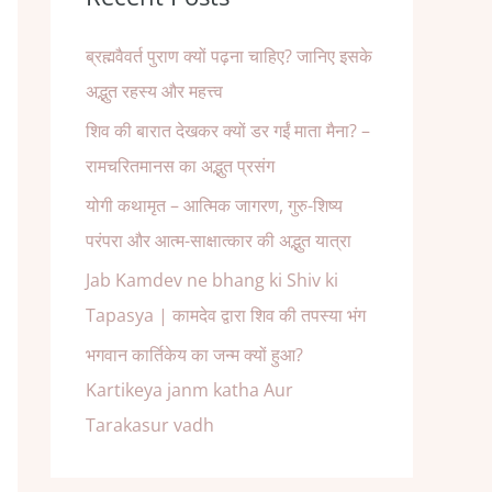
ब्रह्मवैवर्त पुराण क्यों पढ़ना चाहिए? जानिए इसके
अद्भुत रहस्य और महत्त्व
शिव की बारात देखकर क्यों डर गईं माता मैना? –
रामचरितमानस का अद्भुत प्रसंग
योगी कथामृत – आत्मिक जागरण, गुरु-शिष्य
परंपरा और आत्म-साक्षात्कार की अद्भुत यात्रा
Jab Kamdev ne bhang ki Shiv ki
Tapasya | कामदेव द्वारा शिव की तपस्या भंग
भगवान कार्तिकेय का जन्म क्यों हुआ?
Kartikeya janm katha Aur
Tarakasur vadh