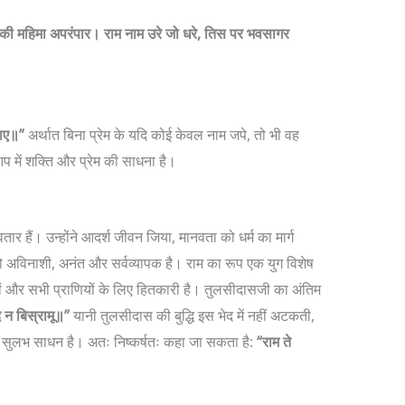
 की महिमा अपरंपार। राम नाम उरे जो धरे, तिस पर भवसागर
जाए॥”
अर्थात बिना प्रेम के यदि कोई केवल नाम जपे, तो भी वह
प में शक्ति और प्रेम की साधना है।
अवतार हैं। उन्होंने आदर्श जीवन जिया, मानवता को धर्म का मार्ग
 जो अविनाशी, अनंत और सर्वव्यापक है।
राम का रूप एक युग विशेष
ं और सभी प्राणियों के लिए हितकारी है।
तुलसीदासजी का अंतिम
 न बिस्रामू॥”
यानी तुलसीदास की बुद्धि इस भेद में नहीं अटकती,
ही सुलभ साधन है। अतः निष्कर्षतः कहा जा सकता है:
“राम ते