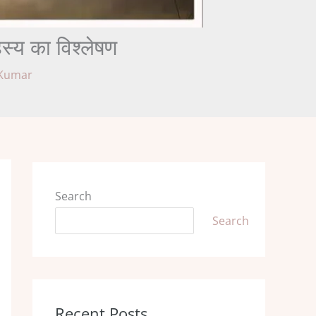
य का विश्लेषण
 Kumar
Search
Search
Recent Posts