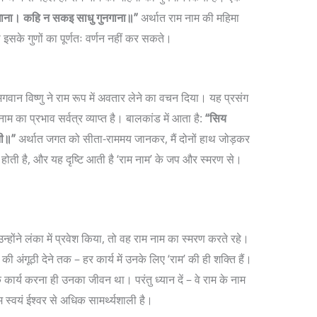
खाना। कहि न सकइ साधु गुनगाना॥”
अर्थात राम नाम की महिमा
इसके गुणों का पूर्णतः वर्णन नहीं कर सकते।
भगवान विष्णु ने राम रूप में अवतार लेने का वचन दिया। यह प्रसंग
नाम का प्रभाव सर्वत्र व्याप्त है। बालकांड में आता है:
“सिय
नी॥”
अर्थात जगत को सीता-राममय जानकर, मैं दोनों हाथ जोड़कर
त होती है, और यह दृष्टि आती है ‘राम नाम’ के जप और स्मरण से।
न्होंने लंका में प्रवेश किया, तो वह राम नाम का स्मरण करते रहे।
ी अंगूठी देने तक – हर कार्य में उनके लिए ‘राम’ की ही शक्ति हैं।
े कार्य करना ही उनका जीवन था। परंतु ध्यान दें – वे राम के नाम
ाम स्वयं ईश्वर से अधिक सामर्थ्यशाली है।