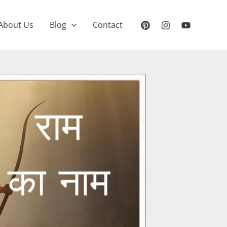
About Us
Blog
Contact