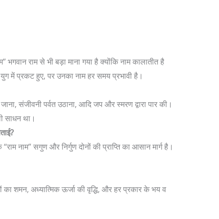
ाम” भगवान राम से भी बड़ा माना गया है क्योंकि नाम कालातीत है
युग में प्रकट हुए, पर उनका नाम हर समय प्रभावी है।
 जाना, संजीवनी पर्वत उठाना, आदि जप और स्मरण द्वारा पार की।
ली साधन था।
बताई?
ि “राम नाम” सगुण और निर्गुण दोनों की प्राप्ति का आसान मार्ग है।
ं का शमन, अध्यात्मिक ऊर्जा की वृद्धि, और हर प्रकार के भय व