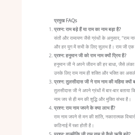
प्रमुख FAQs
प्रश्न: राम बड़े हैं या राम का नाम बड़ा है?
संतों और रामायण जैसे ग्रंथों के अनुसार, “राम न
और हर युग में सभी के लिए सुलभ है। राम जी एक 
प्रश्न: हनुमान जी को राम नाम क्यों प्रिय है?
हनुमान जी ने अपने जीवन की हर बाधा, जैसे लंका
उनके लिए राम नाम ही शक्ति और भक्ति का अस
प्रश्न: तुलसीदास जी ने राम नाम की महिमा क्यों 
तुलसीदास जी ने अपने ग्रंथों में बार-बार बताया क
नाम जप से ही मन की शुद्धि और मुक्ति संभव है।
प्रश्न: राम नाम जपने के क्या लाभ हैं?
राम नाम जपने से मन की शांति, नकारात्मक विचारो
कठिनाई में रक्षा होती है।
प्रश्न: वाल्मीकि जी राम नाम से कैसे ऋषि बने?