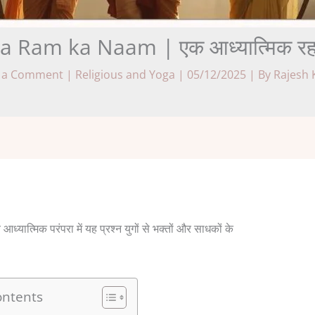
Ram ka Naam | एक आध्यात्मिक रहस्
 a Comment
|
Religious and Yoga
|
05/12/2025
| By
Rajesh
िक परंपरा में यह प्रश्न युगों से भक्तों और साधकों के
ontents