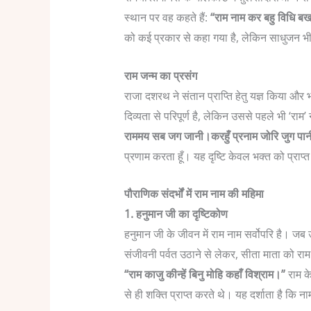
स्थान पर वह कहते हैं:
“राम नाम कर बहु विधि ब
को कई प्रकार से कहा गया है, लेकिन साधुजन भी 
राम जन्म का प्रसंग
राजा दशरथ ने संतान प्राप्ति हेतु यज्ञ किया और 
दिव्यता से परिपूर्ण है, लेकिन उससे पहले भी ‘राम’ 
राममय सब जग जानी।करहुँ प्रनाम जोरि जुग पा
प्रणाम करता हूँ। यह दृष्टि केवल भक्त को प्राप्
पौराणिक संदर्भों में राम नाम की महिमा
1. हनुमान जी का दृष्टिकोण
हनुमान जी के जीवन में राम नाम सर्वोपरि है। जब उ
संजीवनी पर्वत उठाने से लेकर, सीता माता को राम क
“राम काजु कीन्हें बिनु मोहि कहाँ विश्राम।”
राम क
से ही शक्ति प्राप्त करते थे। यह दर्शाता है कि न