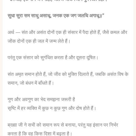
सुधा सुरा सम साधु असाधू, जनक एक जग जलधि अगाधू॥”
अर्थ —
संत और असंत दोनों एक ही संसार में पैदा होते हैं, जैसे कमल और
जोंक दोनों एक ही जल में जन्म लेते हैं।
परंतु एक संसार को सुगंधित करता है और दूसरा दूषित।
संत अमृत समान होते हैं, जो जीव को मुक्ति दिलाते हैं, जबकि असंत विष के
समान, जो बंधन में बाँधते हैं।
गुण और अवगुण का भेद समझना जरूरी है
सृष्टि में हर व्यक्ति में कुछ न कुछ गुण और दोष होते हैं।
ब्रह्मा जी ने सभी को समान रूप से बनाया, परंतु यह इंसान पर निर्भर
करता है कि वह किस दिशा में बढ़ता है।