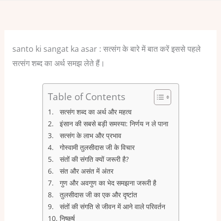
santo ki sangat ka asar : सत्संग के बारे में बात करें इससे पहले
सत्संग शब्द का अर्थ समझ लेते हैं।
Table of Contents
सत्संग शब्द का अर्थ और महत्व
इंसान की सबसे बड़ी समस्या: निर्णय न ले पाना
सत्संग के लाभ और प्रभाव
गोस्वामी तुलसीदास जी के विचार
संतों की संगति क्यों जरूरी है?
संत और असंत में अंतर
गुण और अवगुण का भेद समझना जरूरी है
तुलसीदास जी का एक और दृष्टांत
संतों की संगति से जीवन में आने वाले परिवर्तन
निष्कर्ष