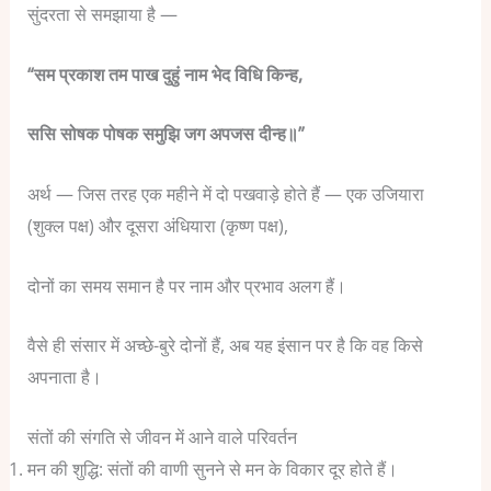
सुंदरता से समझाया है —
“सम प्रकाश तम पाख दुहुं नाम भेद विधि किन्ह,
ससि सोषक पोषक समुझि जग अपजस दीन्ह॥”
अर्थ —
जिस तरह एक महीने में दो पखवाड़े होते हैं — एक उजियारा
(शुक्ल पक्ष) और दूसरा अंधियारा (कृष्ण पक्ष),
दोनों का समय समान है पर नाम और प्रभाव अलग हैं।
वैसे ही संसार में अच्छे-बुरे दोनों हैं, अब यह इंसान पर है कि वह किसे
अपनाता है।
संतों की संगति से जीवन में आने वाले परिवर्तन
मन की शुद्धि:
संतों की वाणी सुनने से मन के विकार दूर होते हैं।