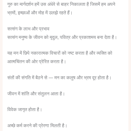
गुरु का मार्गदर्शन हमें उस अंधेरे से बाहर निकालता है जिसमें हम अपने
भ्रमों, इच्छाओं और मोह में उलझे रहते हैं।
सत्संग के लाभ और प्रभाव
सत्संग मनुष्य के जीवन को मृदुल, पवित्र और प्रकाशमय बना देता है।
यह मन में छिपे नकारात्मक विचारों को नष्ट करता है और व्यक्ति को
आत्मचिंतन की ओर प्रेरित करता है।
संतों की संगति में बैठने से —
मन का कलुष और भ्रम दूर होता है।
जीवन में शांति और संतुलन आता है।
विवेक जागृत होता है।
अच्छे कर्म करने की प्रेरणा मिलती है।