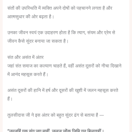
संतों की उपस्थिति में व्यक्ति अपने दोषों को पहचानने लगता है और
आत्मसुधार की ओर बढ़ता है।
उनका जीवन स्वयं एक उदाहरण होता है कि त्याग, संयम और प्रेम से
जीवन कैसे सुंदर बनाया जा सकता है।
संत और असंत में अंतर
जहां संत समाज का कल्याण चाहते हैं, वहीं असंत दूसरों को नीचा दिखाने
में आनंद महसूस करते हैं।
असंत दूसरों की हानि में हर्ष और दूसरों की खुशी में जलन महसूस करते
हैं।
तुलसीदास जी ने इस अंतर को बहुत सुंदर ढंग से बताया है —
“उपजहिं एक संग जग माहीं, जलज जोंक जिमि गुन बिलगाहीं।