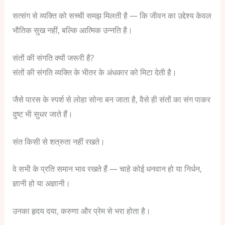
सत्संग से व्यक्ति को सच्ची समझ मिलती है — कि जीवन का उद्देश्य केवल
भौतिक सुख नहीं, बल्कि आत्मिक उन्नति है।
संतों की संगति क्यों जरूरी है?
संतों की संगति व्यक्ति के भीतर के अंधकार को मिटा देती है।
जैसे पारस के स्पर्श से लोहा सोना बन जाता है, वैसे ही संतों का संग पाकर
दुष्ट भी सुधर जाते हैं।
संत किसी से शत्रुता नहीं रखते।
वे सभी के प्रति समान भाव रखते हैं — चाहे कोई धनवान हो या निर्धन,
ज्ञानी हो या अज्ञानी।
उनका हृदय दया, करुणा और प्रेम से भरा होता है।