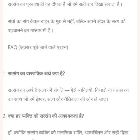
सत्संग का प्रकाश ही वह दीपक है जो हमें सही राह दिखा सकता है।
संतों का संग केवल बाहर के गुरु से नहीं, बल्कि अपने अंदर के सत्य को
पहचानने का माध्यम भी है।
FAQ (अक्सर पूछे जाने वाले प्रश्न)
सत्संग का वास्तविक अर्थ क्या है?
सत्संग का अर्थ है सत्य की संगति — ऐसे व्यक्तियों, विचारों या वातावरण
का साथ जो हमें ईश्वर, सत्य और नैतिकता की ओर ले जाए।
क्या हर व्यक्ति को सत्संग की आवश्यकता है?
हाँ, क्योंकि सत्संग व्यक्ति को मानसिक शांति, आत्मचिंतन और सही दिशा