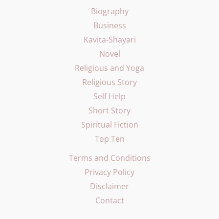
Biography
Business
Kavita-Shayari
Novel
Religious and Yoga
Religious Story
Self Help
Short Story
Spiritual Fiction
Top Ten
Terms and Conditions
Privacy Policy
Disclaimer
Contact