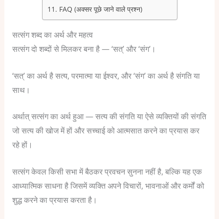
FAQ (अक्सर पूछे जाने वाले प्रश्न)
सत्संग शब्द का अर्थ और महत्व
सत्संग दो शब्दों से मिलकर बना है — ‘सत्’ और ‘संग’।
‘सत्’ का अर्थ है सत्य, परमात्मा या ईश्वर, और ‘संग’ का अर्थ है संगति या
साथ।
अर्थात् सत्संग का अर्थ हुआ — सत्य की संगति या ऐसे व्यक्तियों की संगति
जो सत्य की खोज में हों और सच्चाई को आत्मसात करने का प्रयास कर
रहे हों।
सत्संग केवल किसी सभा में बैठकर प्रवचन सुनना नहीं है, बल्कि यह एक
आध्यात्मिक साधना है जिसमें व्यक्ति अपने विचारों, भावनाओं और कर्मों को
शुद्ध करने का प्रयास करता है।