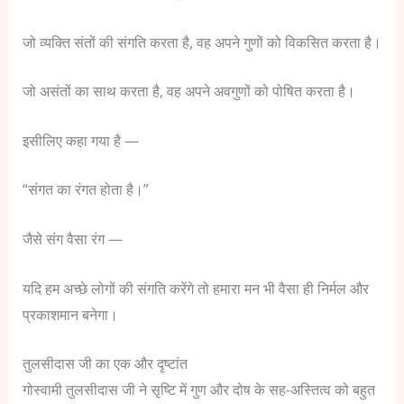
जो व्यक्ति संतों की संगति करता है, वह अपने गुणों को विकसित करता है।
जो असंतों का साथ करता है, वह अपने अवगुणों को पोषित करता है।
इसीलिए कहा गया है —
“संगत का रंगत होता है।”
जैसे संग वैसा रंग —
यदि हम अच्छे लोगों की संगति करेंगे तो हमारा मन भी वैसा ही निर्मल और
प्रकाशमान बनेगा।
तुलसीदास जी का एक और दृष्टांत
गोस्वामी तुलसीदास जी ने सृष्टि में गुण और दोष के सह-अस्तित्व को बहुत