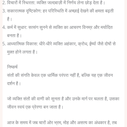
विचारों में स्थिरता: व्यक्ति जल्दबाज़ी में निर्णय लेना छोड़ देता है।
सकारात्मक दृष्टिकोण: हर परिस्थिति में अच्छाई देखने की क्षमता बढ़ती
है।
कर्म में सुधार: सत्संग सुनने से व्यक्ति का आचरण विनम्र और मर्यादित
बनता है।
आध्यात्मिक विकास: धीरे-धीरे व्यक्ति अहंकार, क्रोध, ईर्ष्या जैसे दोषों से
मुक्त होने लगता है।
निष्कर्ष
संतों की संगति केवल एक धार्मिक परंपरा नहीं है, बल्कि यह एक जीवन
दर्शन है।
जो व्यक्ति संतों की वाणी को सुनता है और उनके मार्ग पर चलता है, उसका
जीवन स्वयं एक प्रेरणा बन जाता है।
आज के समय में जब चारों ओर भ्रम, मोह और असत्य का अंधकार है, तब