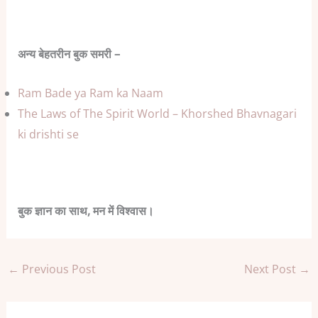
अन्य बेहतरीन बुक समरी –
Ram Bade ya Ram ka Naam
The Laws of The Spirit World – Khorshed Bhavnagari
ki drishti se
बुक ज्ञान का साथ, मन में विश्वास।
←
Previous Post
Next Post
→