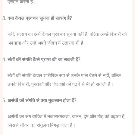
प्रदान करता है।
क्या केवल प्रवचन सुनना ही सत्संग है?
नहीं, सत्संग का अर्थ केवल प्रवचन सुनना नहीं है, बल्कि अच्छे विचारों को
अपनाना और उन्हें अपने जीवन में उतारना भी है।
संतों की संगति कैसे प्राप्त की जा सकती है?
संतों की संगति केवल शारीरिक रूप से उनके पास बैठने से नहीं, बल्कि
उनके विचारों, पुस्तकों और शिक्षाओं को पढ़ने से भी हो सकती है।
असंतों की संगति से क्या नुकसान होता है?
असंतों का संग व्यक्ति में नकारात्मकता, जलन, द्वेष और मोह को बढ़ाता है,
जिससे जीवन का संतुलन बिगड़ जाता है।