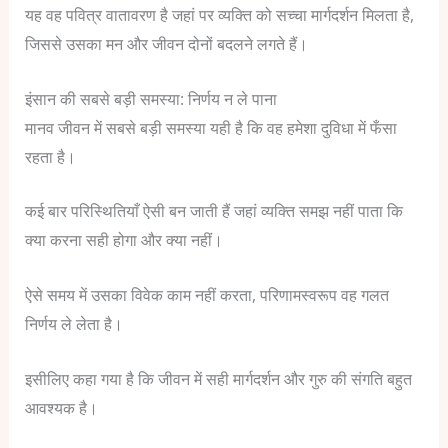
यह वह पवित्र वातावरण है जहां पर व्यक्ति को सच्चा मार्गदर्शन मिलता है,
जिससे उसका मन और जीवन दोनों बदलने लगते हैं।
इंसान की सबसे बड़ी समस्या: निर्णय न ले पाना
मानव जीवन में सबसे बड़ी समस्या यही है कि वह हमेशा दुविधा में फँसा
रहता है।
कई बार परिस्थितियाँ ऐसी बन जाती हैं जहां व्यक्ति समझ नहीं पाता कि
क्या करना सही होगा और क्या नहीं।
ऐसे समय में उसका विवेक काम नहीं करता, परिणामस्वरूप वह गलत
निर्णय ले लेता है।
इसीलिए कहा गया है कि जीवन में सही मार्गदर्शन और गुरु की संगति बहुत
आवश्यक है।