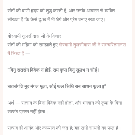
संतों की वाणी हृदय को शुद्ध करती है, और उनके आचरण से व्यक्ति
सीखता है कि कैसे दुःख में भी धैर्य और प्रेम बनाए रखा जाए।
गोस्वामी तुलसीदास जी के विचार
संतों की महिमा को समझाते हुए
गोस्वामी तुलसीदास जी ने रामचरितमानस
में लिखा है
—
“बिनु सतसंग विवेक न होई, राम कृपा बिनु सुलभ न सोई।
सतसंगति मुद मंगल मूला, सोई फल सिधि सब साधन फूला॥”
अर्थ —
सत्संग के बिना विवेक नहीं होता, और भगवान की कृपा के बिना
सत्संग प्राप्त नहीं होता।
सत्संग ही आनंद और कल्याण की जड़ है; यह सभी साधनों का फल है।