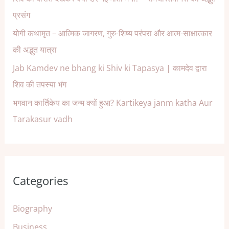
प्रसंग
योगी कथामृत – आत्मिक जागरण, गुरु-शिष्य परंपरा और आत्म-साक्षात्कार
की अद्भुत यात्रा
Jab Kamdev ne bhang ki Shiv ki Tapasya | कामदेव द्वारा
शिव की तपस्या भंग
भगवान कार्तिकेय का जन्म क्यों हुआ? Kartikeya janm katha Aur
Tarakasur vadh
Categories
Biography
Business