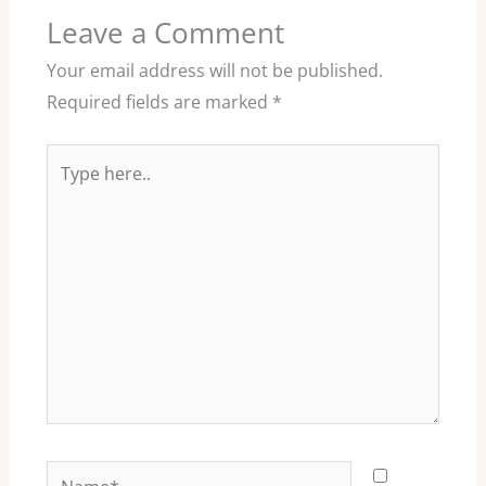
Leave a Comment
Your email address will not be published.
Required fields are marked
*
Type
here..
Name*