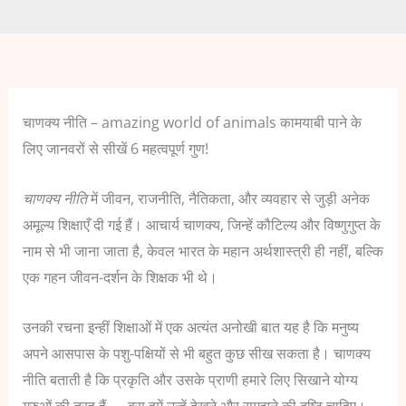
चाणक्य नीति – amazing world of animals कामयाबी पाने के
लिए जानवरों से सीखें 6 महत्वपूर्ण गुण!
चाणक्य नीति
में जीवन, राजनीति, नैतिकता, और व्यवहार से जुड़ी अनेक
अमूल्य शिक्षाएँ दी गई हैं। आचार्य चाणक्य, जिन्हें कौटिल्य और विष्णुगुप्त के
नाम से भी जाना जाता है, केवल भारत के महान अर्थशास्त्री ही नहीं, बल्कि
एक गहन जीवन-दर्शन के शिक्षक भी थे।
उनकी रचना इन्हीं शिक्षाओं में एक अत्यंत अनोखी बात यह है कि मनुष्य
अपने आसपास के पशु-पक्षियों से भी बहुत कुछ सीख सकता है। चाणक्य
नीति बताती है कि प्रकृति और उसके प्राणी हमारे लिए सिखाने योग्य
गुरुओं की तरह हैं — बस हमें उन्हें देखने और समझने की दृष्टि चाहिए।