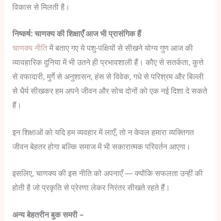
विकास से मिलती है।
निष्कर्ष: चाणक्य की शिक्षाएँ आज भी प्रासंगिक हैं
चाणक्य नीति
में बताए गए ये पशु-पक्षियों से सीखने योग्य गुण आज की
व्यावहारिक दुनिया में भी उतने ही प्रभावशाली हैं। कौए से सतर्कता, कुत्ते
से वफादारी, मुर्गे से अनुशासन, हंस से विवेक, गधे से परिश्रम और बिल्ली
से धैर्य सीखकर हम अपने जीवन और सोच दोनों को एक नई दिशा दे सकते
हैं।
इन शिक्षाओं को यदि हम व्यवहार में लाएँ, तो न केवल हमारा व्यक्तिगत
जीवन बेहतर होगा बल्कि समाज में भी सकारात्मक परिवर्तन आएगा।
इसलिए, चाणक्य की इस नीति को अपनाएँ — क्योंकि सफलता उन्हीं की
होती है जो प्रकृति से प्रेरणा लेकर निरंतर सीखते रहते हैं।
अन्य बेहतरीन बुक समरी –