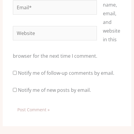
Email*
name,
email,
and
Website
website
in this
browser for the next time I comment.
Notify me of follow-up comments by email.
Notify me of new posts by email.