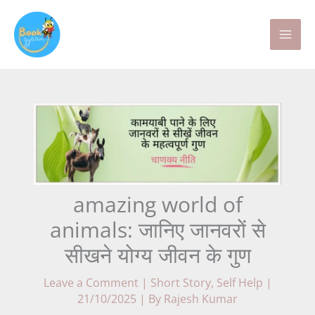
Skip
to
content
amazing world of
animals: जानिए जानवरों से
सीखने योग्य जीवन के गुण
Leave a Comment
|
Short Story
,
Self Help
|
21/10/2025
| By
Rajesh Kumar