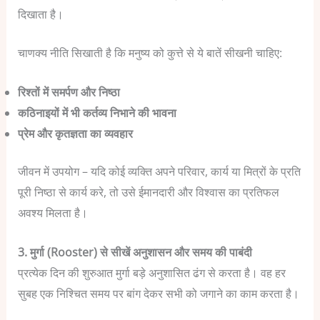
दिखाता है।
चाणक्य नीति सिखाती है कि मनुष्य को कुत्ते से ये बातें सीखनी चाहिए:
रिश्तों में समर्पण और निष्ठा
कठिनाइयों में भी कर्तव्य निभाने की भावना
प्रेम और कृतज्ञता का व्यवहार
जीवन में उपयोग – यदि कोई व्यक्ति अपने परिवार, कार्य या मित्रों के प्रति
पूरी निष्ठा से कार्य करे, तो उसे ईमानदारी और विश्वास का प्रतिफल
अवश्य मिलता है।
3. मुर्गा (Rooster) से सीखें अनुशासन और समय की पाबंदी
प्रत्येक दिन की शुरुआत मुर्गा बड़े अनुशासित ढंग से करता है। वह हर
सुबह एक निश्चित समय पर बांग देकर सभी को जगाने का काम करता है।