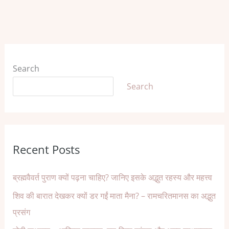
Search
Search
Recent Posts
ब्रह्मवैवर्त पुराण क्यों पढ़ना चाहिए? जानिए इसके अद्भुत रहस्य और महत्त्व
शिव की बारात देखकर क्यों डर गईं माता मैना? – रामचरितमानस का अद्भुत
प्रसंग