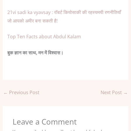
21vi sadi ka vyavsay : रॉबर्ट कियोसाकी की रहस्यमयी रणनीतियाँ
जो आपको अमीर बना सकती है!
Top Ten Facts about Abdul Kalam
बुक ज्ञान का साथ, मन में विश्वास।
←
Previous Post
Next Post
→
Leave a Comment