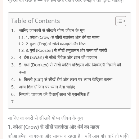
Table of Contents
जानिए जानवरों से सीखने योग्य जीवन के गुण
1. कौआ (Crow) से सीखें सतर्कता और धैर्य का महत्व
2. कुत्ता (Dog) से सीखें वफादारी और निष्ठा
3. मुर्गा (Rooster) से सीखें अनुशासन और समय की पाबंदी
4. हंस (Swan) से सीखें विवेक और ज्ञान की पहचान
5. गधा (Donkey) से सीखें कठिन परिश्रम और जिम्मेदारी निभाने की
कला
6. बिल्ली (Cat) से सीखें धैर्य और लक्ष्य पर ध्यान केंद्रित करना
अन्य शिक्षाएँ जिन पर ध्यान देना चाहिए
निष्कर्ष: चाणक्य की शिक्षाएँ आज भी प्रासंगिक हैं
जानिए जानवरों से सीखने योग्य जीवन के गुण
1. कौआ (Crow) से सीखें सतर्कता और धैर्य का महत्व
कौआ हमेशा जागरूक और सावधान रहता है। यदि आप गौर करें तो पाएँगे