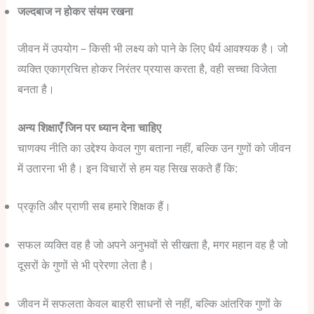
जल्दबाज न होकर संयम रखना
जीवन में उपयोग – किसी भी लक्ष्य को पाने के लिए धैर्य आवश्यक है। जो
व्यक्ति एकाग्रचित्त होकर निरंतर प्रयास करता है, वही सच्चा विजेता
बनता है।
अन्य शिक्षाएँ जिन पर ध्यान देना चाहिए
चाणक्य नीति का उद्देश्य केवल गुण बताना नहीं, बल्कि उन गुणों को जीवन
में उतारना भी है। इन विचारों से हम यह सिख सकते हैं कि:
प्रकृति और प्राणी सब हमारे शिक्षक हैं।
सफल व्यक्ति वह है जो अपने अनुभवों से सीखता है, मगर महान वह है जो
दूसरों के गुणों से भी प्रेरणा लेता है।
जीवन में सफलता केवल बाहरी साधनों से नहीं, बल्कि आंतरिक गुणों के