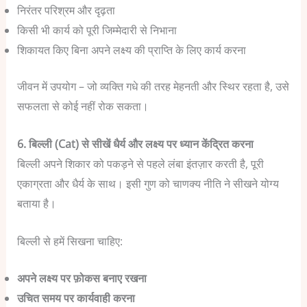
निरंतर परिश्रम और दृढ़ता
किसी भी कार्य को पूरी जिम्मेदारी से निभाना
शिकायत किए बिना अपने लक्ष्य की प्राप्ति के लिए कार्य करना
जीवन में उपयोग – जो व्यक्ति गधे की तरह मेहनती और स्थिर रहता है, उसे
सफलता से कोई नहीं रोक सकता।
6. बिल्ली (Cat) से सीखें धैर्य और लक्ष्य पर ध्यान केंद्रित करना
बिल्ली अपने शिकार को पकड़ने से पहले लंबा इंतज़ार करती है, पूरी
एकाग्रता और धैर्य के साथ। इसी गुण को चाणक्य नीति ने सीखने योग्य
बताया है।
बिल्ली से हमें सिखना चाहिए:
अपने लक्ष्य पर फ़ोकस बनाए रखना
उचित समय पर कार्यवाही करना