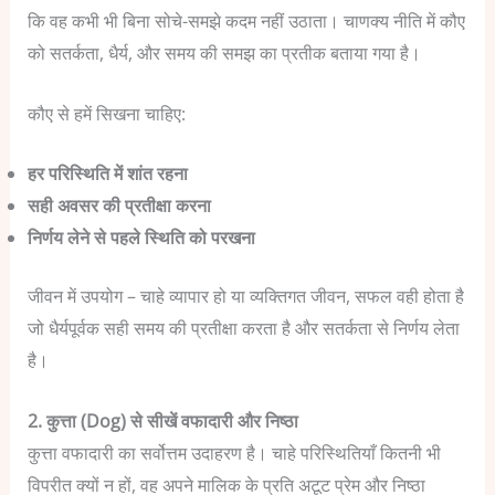
कि वह कभी भी बिना सोचे-समझे कदम नहीं उठाता। चाणक्य नीति में कौए
को सतर्कता, धैर्य, और समय की समझ का प्रतीक बताया गया है।
कौए से हमें सिखना चाहिए:
हर परिस्थिति में शांत रहना
सही अवसर की प्रतीक्षा करना
निर्णय लेने से पहले स्थिति को परखना
जीवन में उपयोग – चाहे व्यापार हो या व्यक्तिगत जीवन, सफल वही होता है
जो धैर्यपूर्वक सही समय की प्रतीक्षा करता है और सतर्कता से निर्णय लेता
है।
2. कुत्ता (Dog) से सीखें वफादारी और निष्ठा
कुत्ता वफादारी का सर्वोत्तम उदाहरण है। चाहे परिस्थितियाँ कितनी भी
विपरीत क्यों न हों, वह अपने मालिक के प्रति अटूट प्रेम और निष्ठा