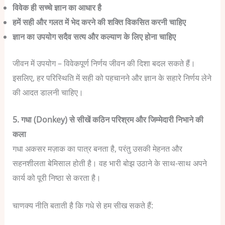
विवेक ही सच्चे ज्ञान का आधार है
हमें सही और गलत में भेद करने की शक्ति विकसित करनी चाहिए
ज्ञान का उपयोग सदैव सत्य और कल्याण के लिए होना चाहिए
जीवन में उपयोग – विवेकपूर्ण निर्णय जीवन की दिशा बदल सकते हैं।
इसलिए, हर परिस्थिति में सही को पहचानने और ज्ञान के सहारे निर्णय लेने
की आदत डालनी चाहिए।
5. गधा (Donkey) से सीखें कठिन परिश्रम और जिम्मेदारी निभाने की
कला
गधा अकसर मज़ाक का पात्र बनता है, परंतु उसकी मेहनत और
सहनशीलता बेमिसाल होती है। वह भारी बोझ उठाने के साथ-साथ अपने
कार्य को पूरी निष्ठा से करता है।
चाणक्य नीति बताती है कि गधे से हम सीख सकते हैं: