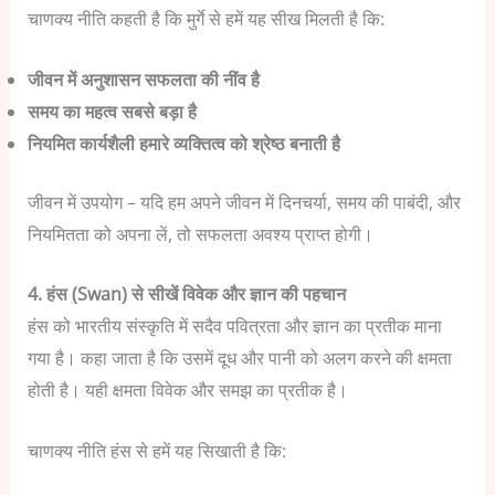
चाणक्य नीति कहती है कि मुर्गे से हमें यह सीख मिलती है कि:
जीवन में अनुशासन सफलता की नींव है
समय का महत्व सबसे बड़ा है
नियमित कार्यशैली हमारे व्यक्तित्व को श्रेष्ठ बनाती है
जीवन में उपयोग – यदि हम अपने जीवन में दिनचर्या, समय की पाबंदी, और
नियमितता को अपना लें, तो सफलता अवश्य प्राप्त होगी।
4. हंस (Swan) से सीखें विवेक और ज्ञान की पहचान
हंस को भारतीय संस्कृति में सदैव पवित्रता और ज्ञान का प्रतीक माना
गया है। कहा जाता है कि उसमें दूध और पानी को अलग करने की क्षमता
होती है। यही क्षमता विवेक और समझ का प्रतीक है।
चाणक्य नीति हंस से हमें यह सिखाती है कि: