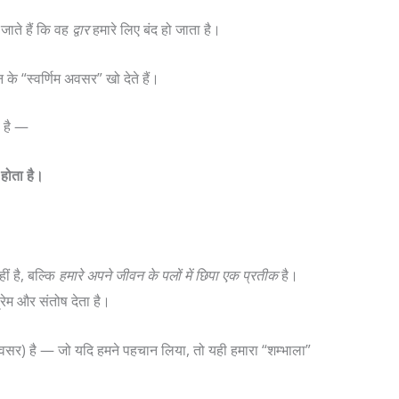
जाते हैं कि वह
द्वार
हमारे लिए बंद हो जाता है।
न के “स्वर्णिम अवसर” खो देते हैं।
ा है —
होता है।
ीं है, बल्कि
हमारे अपने जीवन के पलों में छिपा एक प्रतीक
है।
 प्रेम और संतोष देता है।
सर) है — जो यदि हमने पहचान लिया, तो यही हमारा “शम्भाला”