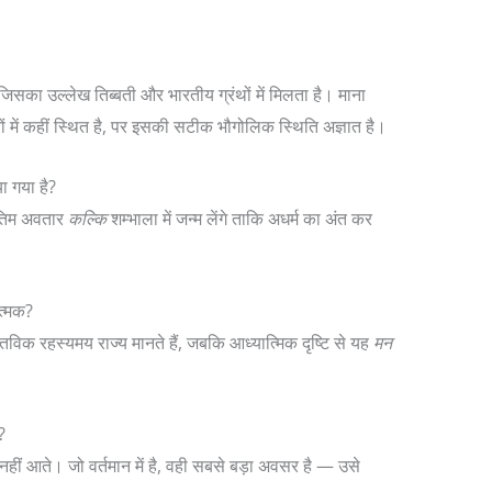
 जिसका उल्लेख तिब्बती और भारतीय ग्रंथों में मिलता है। माना
्रों में कहीं स्थित है, पर इसकी सटीक भौगोलिक स्थिति अज्ञात है।
ा गया है?
अंतिम अवतार
कल्कि
शम्भाला में जन्म लेंगे ताकि अधर्म का अंत कर
त्मक?
स्तविक रहस्यमय राज्य मानते हैं, जबकि आध्यात्मिक दृष्टि से यह
मन
?
हीं आते। जो वर्तमान में है, वही सबसे बड़ा अवसर है — उसे