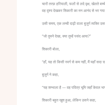
चारों तरफ़ हरियाली, फलों से लदे वृक्ष, खेलते ब
वह दृश्य देखकर शिकारी का मन आनंद से भर गय
उसी समय, एक लम्बी दाढ़ी वाला बुजुर्ग व्यक्ति उ
“जो तुमने देखा, क्या तुम्हें पसंद आया?”
शिकारी बोला,
“हाँ, यह तो किसी स्वर्ग से कम नहीं, मैं यहाँ सदा 
बुजुर्ग ने कहा,
“यह शम्भाला है — वह पवित्र भूमि जहाँ केवल भाग
शिकारी बहुत खुश हुआ, लेकिन उसने कहा,