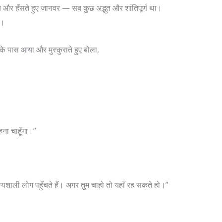
च्चे और हँसते हुए जानवर — सब कुछ अद्भुत और शांतिपूर्ण था।
ा।
सके पास आया और मुस्कुराते हुए बोला,
रहना चाहूँगा।”
्यशाली लोग पहुँचते हैं। अगर तुम चाहो तो यहाँ रह सकते हो।”