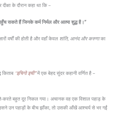
 दीक्षा के दौरान कहा था कि –
हुँच सकते हैं जिनके कर्म निर्मल और आत्मा शुद्ध है।”
रों वर्षों की होती है और वहाँ केवल
शांति, आनंद और करुणा
का
्ध किताब
“
इचिगो इची”
में एक बेहद सुंदर कहानी वर्णित है –
ते-करते बहुत दूर निकल गया। अचानक वह एक विशाल पहाड़ के
 उसने उन पहाड़ों के बीच झाँका, तो उसकी आँखें आश्चर्य से भर गईं