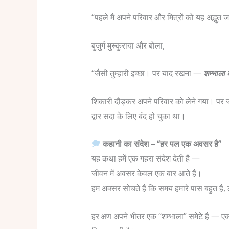
“पहले मैं अपने परिवार और मित्रों को यह अद्भुत
बुजुर्ग मुस्कुराया और बोला,
“जैसी तुम्हारी इच्छा। पर याद रखना —
शम्भाला क
शिकारी दौड़कर अपने परिवार को लेने गया। प
द्वार सदा के लिए बंद हो चुका था।
कहानी का संदेश – “हर पल एक अवसर है”
यह कथा हमें एक गहरा संदेश देती है —
जीवन में अवसर केवल एक बार आते हैं।
हम अक्सर सोचते हैं कि समय हमारे पास बहुत ह
हर क्षण अपने भीतर एक “शम्भाला” समेटे है — 