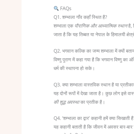
FAQs
Q1. शम्भाला गाँव कहाँ स्थित है?
शम्भाला एक
पौराणिक और आध्यात्मिक स्थान
है,
जाता है कि यह तिब्बत या नेपाल के हिमालयी क्षेत
Q2. भगवान कल्कि का जन्म शम्भाला में क्यों बताय
विष्णु पुराण में कहा गया है कि भगवान विष्णु का 
धर्म की स्थापना हो सके।
Q3. क्या शम्भाला वास्तविक स्थान है या प्रतीका
यह दोनों रूपों में देखा जाता है। कुछ लोग इसे वा
की शुद्ध अवस्था
का प्रतीक है।
Q4. ‘शम्भाला का द्वार’ कहानी हमें क्या सिखाती है
यह कहानी बताती है कि जीवन में अवसर बार-बार न