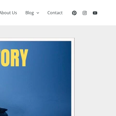
About Us
Blog
Contact