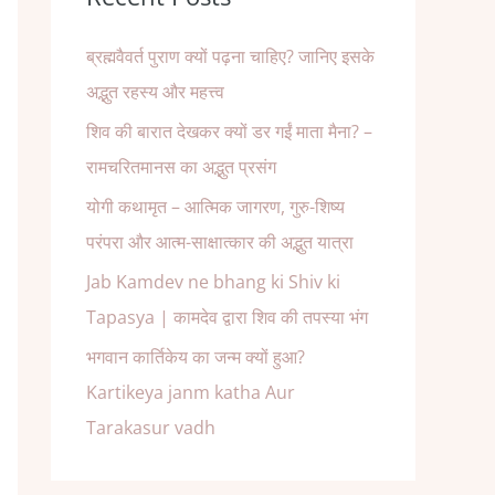
ब्रह्मवैवर्त पुराण क्यों पढ़ना चाहिए? जानिए इसके
अद्भुत रहस्य और महत्त्व
शिव की बारात देखकर क्यों डर गईं माता मैना? –
रामचरितमानस का अद्भुत प्रसंग
योगी कथामृत – आत्मिक जागरण, गुरु-शिष्य
परंपरा और आत्म-साक्षात्कार की अद्भुत यात्रा
Jab Kamdev ne bhang ki Shiv ki
Tapasya | कामदेव द्वारा शिव की तपस्या भंग
भगवान कार्तिकेय का जन्म क्यों हुआ?
Kartikeya janm katha Aur
Tarakasur vadh