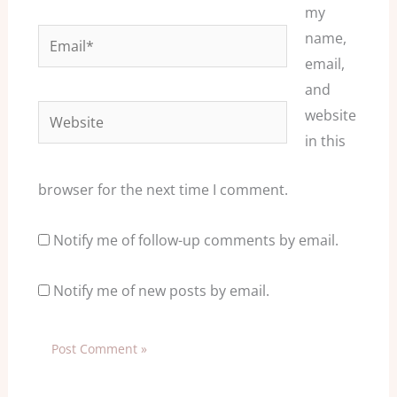
my
Email*
name,
email,
and
Website
website
in this
browser for the next time I comment.
Notify me of follow-up comments by email.
Notify me of new posts by email.