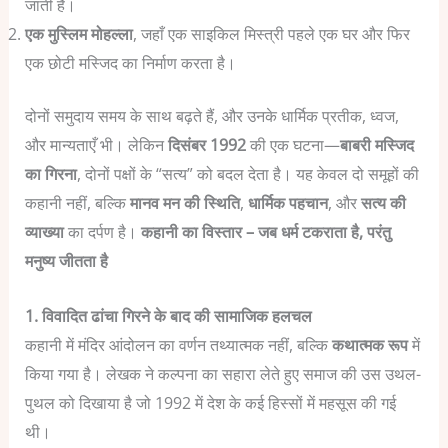
जाती है।
एक मुस्लिम मोहल्ला
, जहाँ एक साइकिल मिस्त्री पहले एक घर और फिर
एक छोटी मस्जिद का निर्माण करता है।
दोनों समुदाय समय के साथ बढ़ते हैं, और उनके धार्मिक प्रतीक, ध्वज,
और मान्यताएँ भी।
लेकिन
दिसंबर 1992
की एक घटना—
बाबरी मस्जिद
का गिरना
, दोनों पक्षों के “सत्य” को बदल देता है।
यह केवल दो समूहों की
कहानी नहीं, बल्कि
मानव मन की स्थिति
,
धार्मिक पहचान
, और
सत्य की
व्याख्या
का दर्पण है।
कहानी का विस्तार – जब धर्म टकराता है, परंतु
मनुष्य जीतता है
1. विवादित ढांचा गिरने के बाद की सामाजिक हलचल
कहानी में मंदिर आंदोलन का वर्णन तथ्यात्मक नहीं, बल्कि
कथात्मक रूप
में
किया गया है। लेखक ने कल्पना का सहारा लेते हुए समाज की उस उथल-
पुथल को दिखाया है जो 1992 में देश के कई हिस्सों में महसूस की गई
थी।