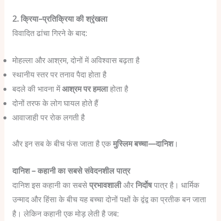
2. क्रिया–प्रतिक्रिया की श्रृंखला
विवादित ढांचा गिरने के बाद:
मोहल्ला और आश्रम, दोनों में अविश्वास बढ़ता है
स्थानीय स्तर पर तनाव पैदा होता है
बदले की भावना में
आश्रम पर हमला
होता है
दोनों तरफ के लोग घायल होते हैं
आवाजाही पर रोक लगती है
और इन सब के बीच फंस जाता है एक
मुस्लिम बच्चा—दानिश
।
दानिश – कहानी का सबसे संवेदनशील पात्र
दानिश इस कहानी का सबसे
प्रभावशाली
और
निर्दोष
पात्र है। धार्मिक
उन्माद और हिंसा के बीच यह बच्चा दोनों पक्षों के द्वंद्व का प्रतीक बन जाता
है।
लेकिन कहानी एक मोड़ लेती है जब: