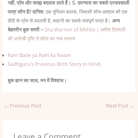
नहीं, प्रेम और समझ बदलाव लाते हैं।
5. उपन्यास का सबसे प्रभावशाली
पात्र कौन है?
दानिश
, एक मुस्लिम बालक, जिसकी सोच आश्रम की एक
दीदी के प्रेम से बदलती है, कहानी का सबसे भावपूर्ण पात्र है।
अन्य
बेहतरीन बुक समरी –
Sita Warrior of Mithila | अमीश त्रिपाठी
की अनोखी दृष्टि में सीता का नया स्वरूप
Ram Bade ya Ram ka Naam
Sadhguru’s Previous Birth Story in Hindi
बुक ज्ञान का साथ, मन में विश्वास।
←
Previous Post
Next Post
→
Leave a Comment