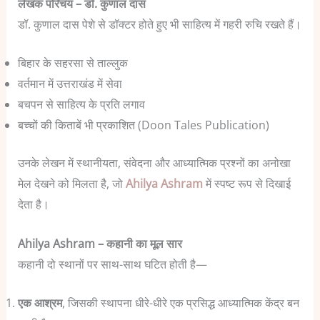
लेखक परिचय – डॉ. कुणाल दास
डॉ. कुणाल दास पेशे से डॉक्टर होते हुए भी साहित्य में गहरी रुचि रखते हैं।
बिहार के सहरसा से ताल्लुक
वर्तमान में उत्तराखंड में सेवा
बचपन से साहित्य के प्रति लगाव
बच्चों की किताबें भी प्रकाशित (Doon Tales Publication)
उनके लेखन में स्थानीयता, संवेदना और आध्यात्मिक प्रश्नों का अनोखा
मेल देखने को मिलता है, जो
Ahilya Ashram
में स्पष्ट रूप से दिखाई
देता है।
Ahilya Ashram – कहानी का मूल सार
कहानी दो स्थानों पर साथ-साथ घटित होती है—
एक आश्रम
, जिसकी स्थापना धीरे-धीरे एक प्रसिद्ध आध्यात्मिक केंद्र बन