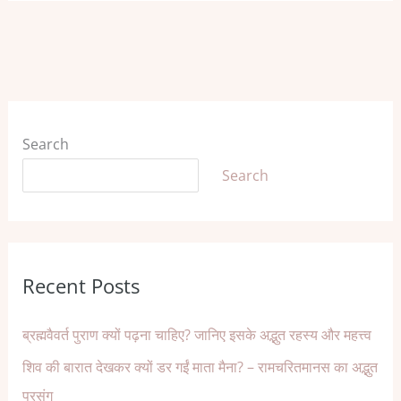
Search
Search
Recent Posts
ब्रह्मवैवर्त पुराण क्यों पढ़ना चाहिए? जानिए इसके अद्भुत रहस्य और महत्त्व
शिव की बारात देखकर क्यों डर गईं माता मैना? – रामचरितमानस का अद्भुत
प्रसंग