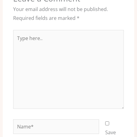
Your email address will not be published.
Required fields are marked
*
Type
here..
Name*
Save