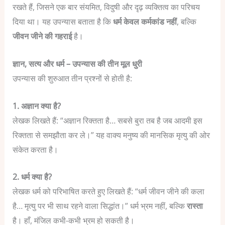
रखते हैं, जिसने एक बार संयमित, विदुषी और दृढ़ व्यक्तित्व का परिचय
दिया था।
यह उपन्यास बताता है कि
धर्म केवल कर्मकांड नहीं
, बल्कि
जीवन जीने की गहराई
है।
ज्ञान, सत्य और धर्म – उपन्यास की तीन मूल धुरी
उपन्यास की शुरुआत तीन प्रश्नों से होती है:
1. अज्ञान क्या है?
लेखक लिखते हैं:
“अज्ञान रिक्तता है… सबसे बुरा तब है जब आदमी इस
रिक्तता से समझौता कर ले।”
यह वाक्य मनुष्य की मानसिक मृत्यु की ओर
संकेत करता है।
2. धर्म क्या है?
लेखक धर्म को परिभाषित करते हुए लिखते हैं:
“धर्म जीवन जीने की कला
है… मृत्यु पर भी साथ रहने वाला सिद्धांत।”
धर्म भ्रम नहीं, बल्कि
रास्ता
है।
हाँ, मंजिल कभी-कभी भ्रम हो सकती है।