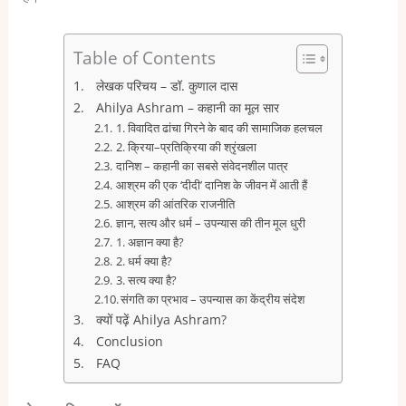
Table of Contents
लेखक परिचय – डॉ. कुणाल दास
Ahilya Ashram – कहानी का मूल सार
1. विवादित ढांचा गिरने के बाद की सामाजिक हलचल
2. क्रिया–प्रतिक्रिया की श्रृंखला
दानिश – कहानी का सबसे संवेदनशील पात्र
आश्रम की एक ‘दीदी’ दानिश के जीवन में आती हैं
आश्रम की आंतरिक राजनीति
ज्ञान, सत्य और धर्म – उपन्यास की तीन मूल धुरी
1. अज्ञान क्या है?
2. धर्म क्या है?
3. सत्य क्या है?
संगति का प्रभाव – उपन्यास का केंद्रीय संदेश
क्यों पढ़ें Ahilya Ashram?
Conclusion
FAQ