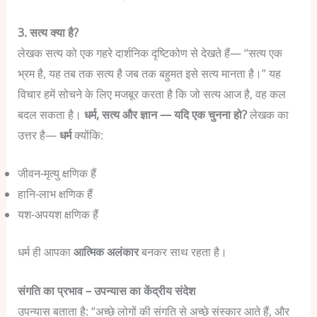
3. सत्य क्या है?
लेखक सत्य को एक गहरे दार्शनिक दृष्टिकोण से देखते हैं—
“सत्य एक
भ्रम है, यह तब तक सत्य है जब तक बहुमत इसे सत्य मानता है।”
यह
विचार हमें सोचने के लिए मजबूर करता है कि जो सत्य आज है, वह कल
बदल सकता है।
धर्म, सत्य और ज्ञान — यदि एक चुनना हो?
लेखक का
उत्तर है—
धर्म
क्योंकि:
जीवन-मृत्यु क्षणिक हैं
हानि-लाभ क्षणिक हैं
यश-अपयश क्षणिक हैं
धर्म ही आपका
आत्मिक अलंकार
बनकर साथ रहता है।
संगति का प्रभाव – उपन्यास का केंद्रीय संदेश
उपन्यास बताता है:
“अच्छे लोगों की संगति से अच्छे संस्कार आते हैं, और