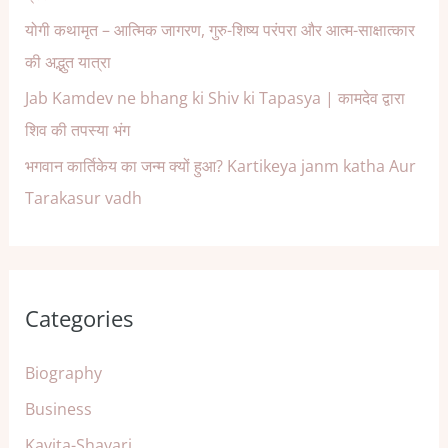
योगी कथामृत – आत्मिक जागरण, गुरु-शिष्य परंपरा और आत्म-साक्षात्कार
की अद्भुत यात्रा
Jab Kamdev ne bhang ki Shiv ki Tapasya | कामदेव द्वारा
शिव की तपस्या भंग
भगवान कार्तिकेय का जन्म क्यों हुआ? Kartikeya janm katha Aur
Tarakasur vadh
Categories
Biography
Business
Kavita-Shayari