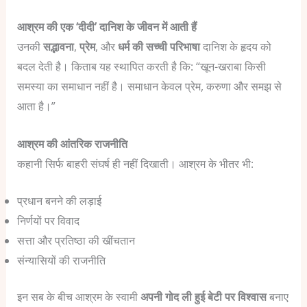
आश्रम की एक ‘दीदी’ दानिश के जीवन में आती हैं
उनकी
सद्भावना
,
प्रेम
, और
धर्म की सच्ची परिभाषा
दानिश के हृदय को
बदल देती है।
किताब यह स्थापित करती है कि:
“खून-खराबा किसी
समस्या का समाधान नहीं है। समाधान केवल प्रेम, करुणा और समझ से
आता है।”
आश्रम की आंतरिक राजनीति
कहानी सिर्फ बाहरी संघर्ष ही नहीं दिखाती।
आश्रम के भीतर भी:
प्रधान बनने की लड़ाई
निर्णयों पर विवाद
सत्ता और प्रतिष्ठा की खींचतान
संन्यासियों की राजनीति
इन सब के बीच आश्रम के स्वामी
अपनी गोद ली हुई बेटी पर विश्वास
बनाए