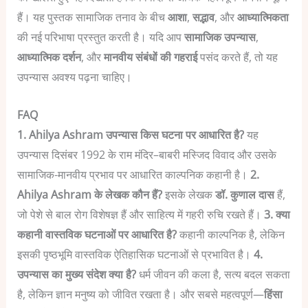
हैं।
यह पुस्तक सामाजिक तनाव के बीच
आशा
,
सद्भाव
, और
आध्यात्मिकता
की नई परिभाषा प्रस्तुत करती है।
यदि आप
सामाजिक उपन्यास
,
आध्यात्मिक दर्शन
, और
मानवीय संबंधों की गहराई
पसंद करते हैं, तो यह
उपन्यास अवश्य पढ़ना चाहिए।
FAQ
1. Ahilya Ashram उपन्यास किस घटना पर आधारित है?
यह
उपन्यास दिसंबर 1992 के राम मंदिर–बाबरी मस्जिद विवाद और उसके
सामाजिक-मानवीय प्रभाव पर आधारित काल्पनिक कहानी है।
2.
Ahilya Ashram के लेखक कौन हैं?
इसके लेखक
डॉ. कुणाल दास
हैं,
जो पेशे से बाल रोग विशेषज्ञ हैं और साहित्य में गहरी रुचि रखते हैं।
3. क्या
कहानी वास्तविक घटनाओं पर आधारित है?
कहानी काल्पनिक है, लेकिन
इसकी पृष्ठभूमि वास्तविक ऐतिहासिक घटनाओं से प्रभावित है।
4.
उपन्यास का मुख्य संदेश क्या है?
धर्म जीवन की कला है, सत्य बदल सकता
है, लेकिन ज्ञान मनुष्य को जीवित रखता है।
और सबसे महत्वपूर्ण—
हिंसा