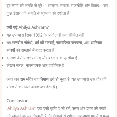
बुरे लोगों की संगति से बुरे।”
आश्रम, समाज, राजनीति और विवाद—सब
कुछ इंसान की संगति के प्रभाव को दर्शाता है।
क्यों पढ़ें Ahilya Ashram?
यह उपन्यास सिर्फ 1992 के आंदोलनों तक सीमित नहीं
यह
मानवीय संबंधों
,
धर्म की गहराई
,
सामाजिक संरचना
, और
आत्मिक
संघर्षों
को समझने में मदद करता है
दानिश जैसे पात्र उम्मीद और बदलाव के प्रतीक हैं
लेखन सरल, भावनात्मक और दार्शनिक है
आज जब
राम मंदिर का निर्माण पूर्ण हो चुका है
, यह उपन्यास उस दौर की
स्मृतियों को फिर जीवंत कर देता है।
Conclusion
‘
Ahilya Ashram
’ एक ऐसी कृति है जो धर्म, सत्य और ज्ञान की परतों
को खोलते हुए यह दिखाती है कि विवादों से अधिक महत्वपूर्ण मानवीय मूल्य