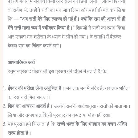
प्रसंग बताने में संकोच किया और सत्य को छिपा लिया।
लेकिन शिवजी
तो सर्वज्ञ थे, उन्होंने सती का मन जान लिया और यह निश्चित कर लिया
कि —
“अब सती मेरे लिए त्याज्य हो गई हैं। क्योंकि राम की आज्ञा से ही
मैंने उन्हें माता रूप में स्वीकार किया है।”
शिवजी ने सती का त्याग किया
और उनका मन श्रीराम के ध्यान में लीन हो गया। वे समाधि में बैठकर
केवल राम का चिंतन करने लगे।
आध्यात्मिक अर्थ
हनुमानप्रसाद पोद्दार जी इस प्रसंग की टीका में बताते हैं कि:
ईश्वर की परीक्षा लेना अनुचित है।
जब तक मन में संदेह है, तब तक भक्ति
का रस नहीं मिल सकता।
शिव का आचरण आदर्श है।
उन्होंने राम के आदेशानुसार सती को माता मान
लिया और तत्पश्चात किसी प्रकार का कपट या मोह नहीं रखा।
यह प्रसंग हमें सिखाता है कि
सच्चे भक्त के लिए भगवान का वचन अंतिम
सत्य होता है।