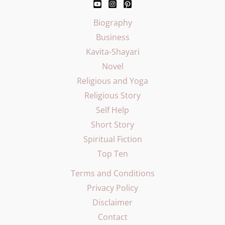
Biography
Business
Kavita-Shayari
Novel
Religious and Yoga
Religious Story
Self Help
Short Story
Spiritual Fiction
Top Ten
Terms and Conditions
Privacy Policy
Disclaimer
Contact