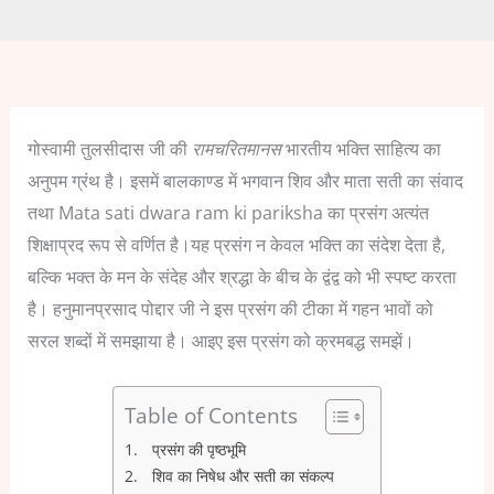
गोस्वामी तुलसीदास जी की
रामचरितमानस
भारतीय भक्ति साहित्य का
अनुपम ग्रंथ है। इसमें बालकाण्ड में भगवान शिव और माता सती का संवाद
तथा Mata sati dwara ram ki pariksha का प्रसंग अत्यंत
शिक्षाप्रद रूप से वर्णित है।यह प्रसंग न केवल भक्ति का संदेश देता है,
बल्कि भक्त के मन के संदेह और श्रद्धा के बीच के द्वंद्व को भी स्पष्ट करता
है। हनुमानप्रसाद पोद्दार जी ने इस प्रसंग की टीका में गहन भावों को
सरल शब्दों में समझाया है। आइए इस प्रसंग को क्रमबद्ध समझें।
Table of Contents
प्रसंग की पृष्ठभूमि
शिव का निषेध और सती का संकल्प