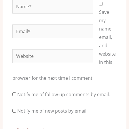
Name*
Save
my
Email*
name,
email,
and
Website
website
in this
browser for the next time I comment.
Notify me of follow-up comments by email.
Notify me of new posts by email.