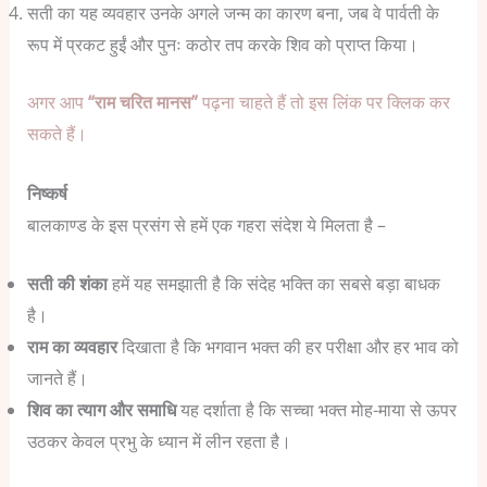
सती का यह व्यवहार उनके अगले जन्म का कारण बना, जब वे पार्वती के
रूप में प्रकट हुईं और पुनः कठोर तप करके शिव को प्राप्त किया।
अगर आप
“राम चरित मानस”
पढ़ना चाहते हैं तो इस लिंक पर क्लिक कर
सकते हैं।
निष्कर्ष
बालकाण्ड के इस प्रसंग से हमें एक गहरा संदेश ये मिलता है –
सती की शंका
हमें यह समझाती है कि संदेह भक्ति का सबसे बड़ा बाधक
है।
राम का व्यवहार
दिखाता है कि भगवान भक्त की हर परीक्षा और हर भाव को
जानते हैं।
शिव का त्याग और समाधि
यह दर्शाता है कि सच्चा भक्त मोह-माया से ऊपर
उठकर केवल प्रभु के ध्यान में लीन रहता है।