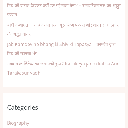
शिव की बारात देखकर क्यों डर गईं माता मैना? – रामचरितमानस का अद्भुत
प्रसंग
योगी कथामृत – आत्मिक जागरण, गुरु-शिष्य परंपरा और आत्म-साक्षात्कार
की अद्भुत यात्रा
Jab Kamdev ne bhang ki Shiv ki Tapasya | कामदेव द्वारा
शिव की तपस्या भंग
भगवान कार्तिकेय का जन्म क्यों हुआ? Kartikeya janm katha Aur
Tarakasur vadh
Categories
Biography