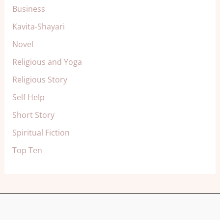
Business
Kavita-Shayari
Novel
Religious and Yoga
Religious Story
Self Help
Short Story
Spiritual Fiction
Top Ten