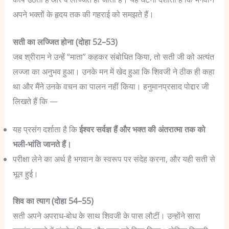
अपने भक्तों के हृदय तक की गहराई को समझते हैं।
सती का लज्जित होना (दोहा 52–53)
जब श्रीराम ने उन्हें “माता” कहकर संबोधित किया, तो सती जी को अत्यंत
लज्जा का अनुभव हुआ। उनके मन में खेद हुआ कि शिवजी ने ठीक ही कहा
था और मैंने उनके वचन का पालन नहीं किया।
हनुमानप्रसाद पोद्दार जी
लिखते हैं कि —
यह प्रसंग दर्शाता है कि
ईश्वर सर्वज्ञ हैं और भक्त की अंतरात्मा तक को
भली-भांति जानते हैं।
परीक्षा लेने का अर्थ है भगवान के स्वरूप पर संदेह करना, और यही सती से
भूल हुई।
शिव का त्याग (दोहा 54–55)
सती अपने अपराध-बोध के साथ शिवजी के पास लौटीं। उन्होंने सारा