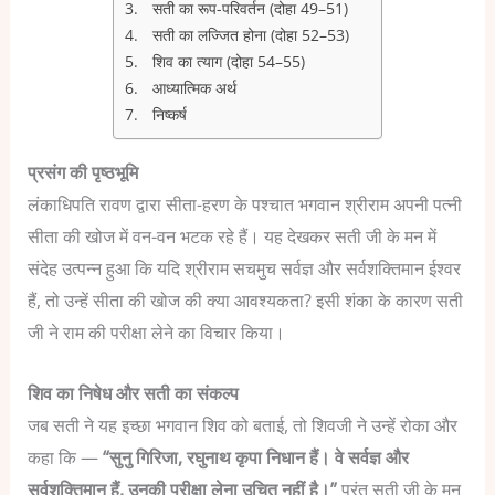
सती का रूप-परिवर्तन (दोहा 49–51)
सती का लज्जित होना (दोहा 52–53)
शिव का त्याग (दोहा 54–55)
आध्यात्मिक अर्थ
निष्कर्ष
प्रसंग की पृष्ठभूमि
लंकाधिपति रावण द्वारा सीता-हरण के पश्चात भगवान श्रीराम अपनी पत्नी
सीता की खोज में वन-वन भटक रहे हैं। यह देखकर सती जी के मन में
संदेह उत्पन्न हुआ कि यदि श्रीराम सचमुच सर्वज्ञ और सर्वशक्तिमान ईश्वर
हैं, तो उन्हें सीता की खोज की क्या आवश्यकता?
इसी शंका के कारण सती
जी ने राम की परीक्षा लेने का विचार किया।
शिव का निषेध और सती का संकल्प
जब सती ने यह इच्छा भगवान शिव को बताई, तो शिवजी ने उन्हें रोका और
कहा कि —
“सुनु गिरिजा, रघुनाथ कृपा निधान हैं। वे सर्वज्ञ और
सर्वशक्तिमान हैं, उनकी परीक्षा लेना उचित नहीं है।”
परंतु सती जी के मन