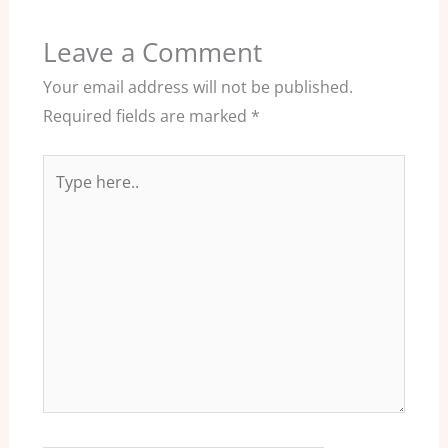
Leave a Comment
Your email address will not be published.
Required fields are marked
*
Type
here..