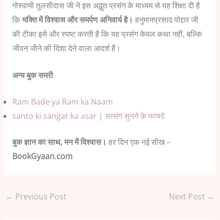
गोस्वामी तुलसीदास जी ने इस अद्भुत प्रसंग के माध्यम से यह शिक्षा दी है
कि
भक्ति में विश्वास और समर्पण अनिवार्य है।
हनुमानप्रसाद पोद्दार जी
की टीका इसे और स्पष्ट करती है कि यह प्रसंग केवल कथा नहीं, बल्कि
जीवन जीने की दिशा देने वाला आदर्श है।
अन्य बुक समरी
Ram Bade ya Ram ka Naam
santo ki sangat ka asar | सत्संग सुनने के फायदे
बुक ज्ञान का साथ, मन में विश्वास।
हर दिन एक नई सीख –
BookGyaan.com
←
Previous Post
Next Post
→