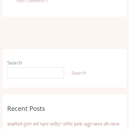
Search
Search
Recent Posts
ब्रह्मवैवर्त पुराण क्यों पढ़ना चाहिए? जानिए इसके अद्भुत रहस्य और महत्त्व