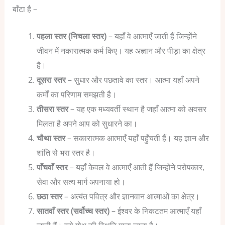
बाँटा है –
पहला स्तर (निचला स्तर)
– यहाँ वे आत्माएँ जाती हैं जिन्होंने
जीवन में नकारात्मक कर्म किए। यह अज्ञान और पीड़ा का क्षेत्र
है।
दूसरा स्तर
– सुधार और पछतावे का स्तर। आत्मा यहाँ अपने
कर्मों का परिणाम समझती है।
तीसरा स्तर
– यह एक मध्यवर्ती स्थान है जहाँ आत्मा को अवसर
मिलता है अपने आप को सुधारने का।
चौथा स्तर
– सकारात्मक आत्माएँ यहाँ पहुँचती हैं। यह ज्ञान और
शांति से भरा स्तर है।
पाँचवाँ स्तर
– यहाँ केवल वे आत्माएँ आती हैं जिन्होंने परोपकार,
सेवा और सत्य मार्ग अपनाया हो।
छठा स्तर
– अत्यंत पवित्र और ज्ञानवान आत्माओं का क्षेत्र।
सातवाँ स्तर (सर्वोच्च स्तर)
– ईश्वर के निकटतम आत्माएँ यहाँ