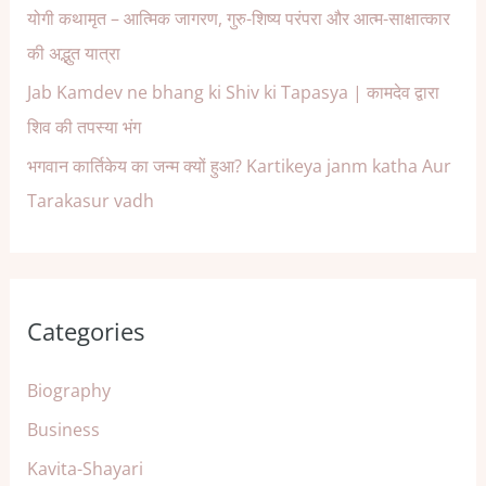
योगी कथामृत – आत्मिक जागरण, गुरु-शिष्य परंपरा और आत्म-साक्षात्कार
की अद्भुत यात्रा
Jab Kamdev ne bhang ki Shiv ki Tapasya | कामदेव द्वारा
शिव की तपस्या भंग
भगवान कार्तिकेय का जन्म क्यों हुआ? Kartikeya janm katha Aur
Tarakasur vadh
Categories
Biography
Business
Kavita-Shayari