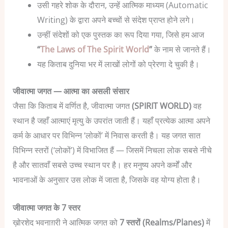
उसी गहरे शोक के दौरान, उन्हें आत्मिक माध्यम (Automatic
Writing) के द्वारा अपने बच्चों से संदेश प्राप्त होने लगे।
उन्हीं संदेशों को एक पुस्तक का रूप दिया गया, जिसे हम आज
“
The Laws of The Spirit World
”
के नाम से जानते हैं।
यह किताब दुनिया भर में लाखों लोगों को प्रेरणा दे चुकी है।
जीवात्मा जगत — आत्मा का असली संसार
जैसा कि किताब में वर्णित है, जीवात्मा जगत
(SPIRIT WORLD)
वह
स्थान है जहाँ आत्माएं मृत्यु के उपरांत जाती हैं। यहाँ प्रत्येक आत्मा अपने
कर्म के आधार पर विभिन्न ‘लोकों’ में निवास करती है। यह जगत सात
विभिन्न स्तरों (‘लोकों’) में विभाजित हैं — जिसमें निचला लोक सबसे नीचे
है और सातवाँ सबसे उच्च स्थान पर है। हर मनुष्य अपने कर्मों और
भावनाओं के अनुसार उस लोक में जाता है, जिसके वह योग्य होता है।
जीवात्मा जगत के 7 स्तर
ख़ोरशेद भवनाग़री ने आत्मिक जगत को
7 स्तरों (Realms/Planes)
में