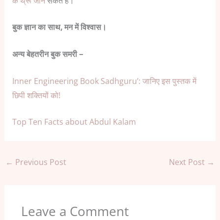
के थ्रू जान
सकते हैं।
बुक ज्ञान का साथ, मन में विश्वास।
अन्य बेहतरीन बुक समरी –
Inner Engineering Book Sadhguru’: जानिए इस पुस्तक में
छिपी शक्तियों को!
Top Ten Facts about Abdul Kalam
←
Previous Post
Next Post
→
Leave a Comment