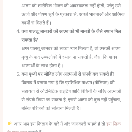
आत्मा को शारीरिक भोजन की आवश्यकता नहीं होती, परंतु उसे
ऊर्जा और पोषण सूर्य के प्रकाश से, अच्छी भावनाओं और आत्मिक
कार्यों से मिलते हैं।
क्या पालतू जानवरों की आत्मा को भी मानवों के जैसे स्थान मिल
सकता है?
अगर पालतू जानवर को सच्चा प्यार मिलता है, तो उसकी आत्मा
मृत्यु के बाद उच्चलोकों में स्थान पा सकती है, जैसा कि मानव
आत्माओं के साथ होता है।
क्या पृथ्वी पर जीवित लोग आत्माओं से संपर्क कर सकते हैं?
किताब में बताया गया है कि प्रशिक्षित माध्यम (मीडियम) की
सहायता से ऑटोमेटिक राइटिंग आदि विधियों के जरिए आत्माओं
से संपर्क किया जा सकता है; इससे आत्मा को दुख नहीं पहुँचता,
बल्कि परिजनों को सांत्वना मिलती है।
अगर आप इस किताब के बारे में और जानकारी चाहते हैं तो
इस लिंक