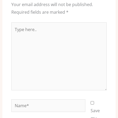
Your email address will not be published.
Required fields are marked
*
Type
here..
Name*
Save