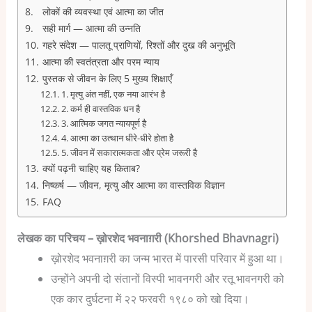
लोकों की व्यवस्था एवं आत्मा का जीत
सही मार्ग — आत्मा की उन्नति
गहरे संदेश — पालतू प्राणियों, रिश्तों और दुख की अनुभूति
आत्मा की स्वतंत्रता और परम न्याय
पुस्तक से जीवन के लिए 5 मुख्य शिक्षाएँ
1. मृत्यु अंत नहीं, एक नया आरंभ है
2. कर्म ही वास्तविक धन है
3. आत्मिक जगत न्यायपूर्ण है
4. आत्मा का उत्थान धीरे-धीरे होता है
5. जीवन में सकारात्मकता और प्रेम जरूरी है
क्यों पढ़नी चाहिए यह किताब?
निष्कर्ष — जीवन, मृत्यु और आत्मा का वास्तविक विज्ञान
FAQ
लेखक का परिचय – ख़ोरशेद भवनाग़री (Khorshed Bhavnagri)
ख़ोरशेद भवनाग़री का जन्म भारत में पारसी परिवार में हुआ था।
उन्होंने अपनी दो संतानों विस्पी भावनगरी और रतू भावनगरी को
एक कार दुर्घटना में २२ फरवरी १९८० को खो दिया।