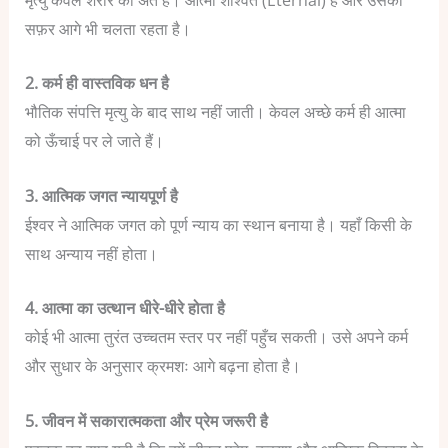
सफ़र आगे भी चलता रहता है।
2. कर्म ही वास्तविक धन है
भौतिक संपत्ति मृत्यु के बाद साथ नहीं जाती। केवल अच्छे कर्म ही आत्मा
को ऊँचाई पर ले जाते हैं।
3. आत्मिक जगत न्यायपूर्ण है
ईश्वर ने आत्मिक जगत को पूर्ण न्याय का स्थान बनाया है। यहाँ किसी के
साथ अन्याय नहीं होता।
4. आत्मा का उत्थान धीरे-धीरे होता है
कोई भी आत्मा तुरंत उच्चतम स्तर पर नहीं पहुँच सकती। उसे अपने कर्म
और सुधार के अनुसार क्रमशः आगे बढ़ना होता है।
5. जीवन में सकारात्मकता और प्रेम जरूरी है