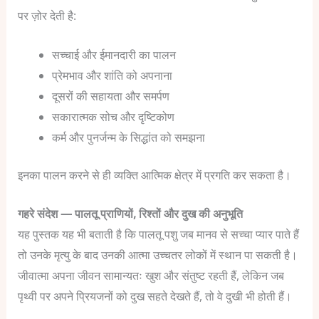
पर ज़ोर देती है:
सच्चाई और ईमानदारी का पालन
प्रेमभाव और शांति को अपनाना
दूसरों की सहायता और समर्पण
सकारात्मक सोच और दृष्टिकोण
कर्म और पुनर्जन्म के सिद्धांत को समझना
इनका पालन करने से ही व्यक्ति आत्मिक क्षेत्र में प्रगति कर सकता है।
गहरे संदेश — पालतू प्राणियों, रिश्तों और दुख की अनुभूति
यह पुस्तक यह भी बताती है कि पालतू पशु जब मानव से सच्चा प्यार पाते हैं
तो उनके मृत्यु के बाद उनकी आत्मा उच्चतर लोकों में स्थान पा सकती है।
जीवात्मा अपना जीवन सामान्यतः खुश और संतुष्ट रहती हैं, लेकिन जब
पृथ्वी पर अपने प्रियजनों को दुख सहते देखते हैं, तो वे दुखी भी होती हैं।