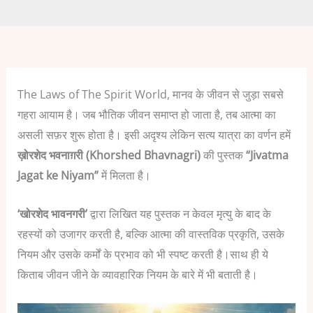
The Laws of The Spirit World, मानव के जीवन से जुड़ा सबसे
गहरा आयाम है। जब भौतिक जीवन समाप्त हो जाता है, तब आत्मा का
असली सफ़र शुरू होता है। इसी अदृश्य लेकिन सत्य यात्रा का वर्णन हमें
ख़ोरशेद भवनाग़री (Khorshed Bhavnagri)
की पुस्तक
“Jivatma
Jagat ke Niyam”
में मिलता है।
‘खोरशेद भावनगरी’
द्वारा लिखित यह पुस्तक न केवल मृत्यु के बाद के
रहस्यों को उजागर करती है, बल्कि आत्मा की वास्तविक प्रकृति, उसके
नियम और उसके कर्मों के प्रभाव को भी स्पष्ट करती है।साथ ही ये
किताब जीवन जीने के व्यावहारिक नियम के बारे में भी बताती है।