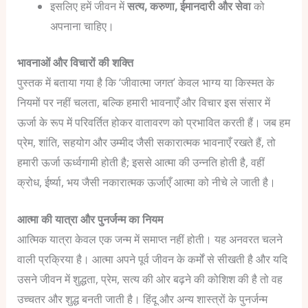
इसलिए हमें जीवन में
सत्य, करुणा, ईमानदारी और सेवा
को
अपनाना चाहिए।
भावनाओं और विचारों की शक्ति
पुस्तक में बताया गया है कि ‘जीवात्मा जगत’ केवल भाग्य या किस्मत के
नियमों पर नहीं चलता, बल्कि हमारी भावनाएँ और विचार इस संसार में
ऊर्जा के रूप में परिवर्तित होकर वातावरण को प्रभावित करती हैं। जब हम
प्रेम, शांति, सहयोग और उम्मीद जैसी सकारात्मक भावनाएँ रखते हैं, तो
हमारी ऊर्जा ऊर्ध्वगामी होती है; इससे आत्मा की उन्नति होती है, वहीं
क्रोध, ईर्ष्या, भय जैसी नकारात्मक ऊर्जाएँ आत्मा को नीचे ले जाती है।
आत्मा की यात्रा और पुनर्जन्म का नियम
आत्मिक यात्रा केवल एक जन्म में समाप्त नहीं होती। यह अनवरत चलने
वाली प्रक्रिया है। आत्मा अपने पूर्व जीवन के कर्मों से सीखती है और यदि
उसने जीवन में शुद्धता, प्रेम, सत्य की ओर बढ़ने की कोशिश की है तो वह
उच्चतर और शुद्ध बनती जाती है। हिंदू और अन्य शास्त्रों के पुनर्जन्म