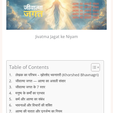
Jivatma Jagat ke Niyam
Table of Contents
लेखक का परिचय – ख़ोरशेद भवनाग़री (Khorshed Bhavnagri)
जीवात्मा जगत — आत्मा का असली संसार
जीवात्मा जगत के 7 स्तर
मनुष्य के कर्मों का प्रभाव
कर्म और आत्मा का संबंध
भावनाओं और विचारों की शक्ति
आत्मा की यात्रा और पुनर्जन्म का नियम