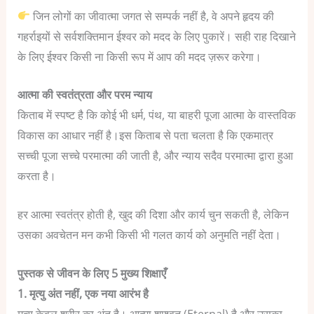
जिन लोगों का जीवात्मा जगत से सम्पर्क नहीं है, वे अपने हृदय की
गहर्राइयों से सर्वशक्तिमान ईश्वर को मदद के लिए पुकारें। सही राह दिखाने
के लिए ईश्वर किसी ना किसी रूप में आप की मदद ज़रूर करेगा।
आत्मा की स्वतंत्रता और परम न्याय
किताब में स्पष्ट है कि कोई भी धर्म, पंथ, या बाहरी पूजा आत्मा के वास्तविक
विकास का आधार नहीं है।इस किताब से पता चलता है कि एकमात्र
सच्ची पूजा सच्चे परमात्मा की जाती है, और न्याय सदैव परमात्मा द्वारा हुआ
करता है।
हर आत्मा स्वतंत्र होती है, खुद की दिशा और कार्य चुन सकती है, लेकिन
उसका अवचेतन मन कभी किसी भी गलत कार्य को अनुमति नहीं देता।
पुस्तक से जीवन के लिए 5 मुख्य शिक्षाएँ
1. मृत्यु अंत नहीं, एक नया आरंभ है
मृत्यु केवल शरीर का अंत है। आत्मा शाश्वत (Eternal) है और उसका