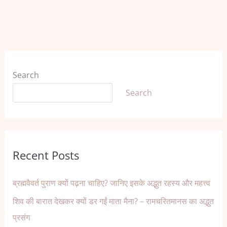
Search
Search
Recent Posts
ब्रह्मवैवर्त पुराण क्यों पढ़ना चाहिए? जानिए इसके अद्भुत रहस्य और महत्त्व
शिव की बारात देखकर क्यों डर गईं माता मैना? – रामचरितमानस का अद्भुत
प्रसंग