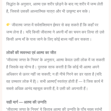
सिद्धांत के अनुसार, आत्मा एक शरीर छोड़ने के बाद नए शरीर में जन्म लेती
है, जिससे उसकी आध्यात्मिक यात्रा और भी उत्कृष्ट बन सके।
जीवात्मा जगत में सर्वशक्तिमान ईश्वर से कह सकते हैं कि कहाँ पर
जन्म लेना है। यदि किसी जीवात्मा ने अपनी माँ का चयन कर लिया तो उसे
किसी अन्य माँ के पास जाने के लिए कोई बाध्य नहीं कर सकता।
लोकों की व्यवस्था एवं आत्मा का जीत
‘जीवात्मा जगत के नियम’ के अनुसार, आत्मा केवल उसी लोक में जा सकती
है जिसके वह योग्य है। पुस्तक साफ करती है कि कोई भी आत्मा अपने
अधिकार से ऊपर नहीं जा सकती; न ही नीचे गिरने का डर रहता है (यदि
वह उच्चतर लोक में है)। सभी आत्माएँ स्वतंत्र होती हैं — वे जिस कार्य में
सबसे अधिक आनंद महसूस करती हैं, वे उसी को अपनाती हैं।
सही मार्ग — आत्मा की उन्नति
‘जीवात्मा जगत के नियम’ ये किताब आत्मा की उन्नति के पाँच मुख्य स्तंभों