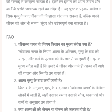
को गहराई से समझना चाहता है। इसमें हर इंसान को अपने जीवन और
कर्मों के प्रति जागरूक रहने का संदेश है। यह पुस्तक पढ़कर व्यक्ति न
सिर्फ मृत्यु के बाद जीवन की जिज्ञासा शांत कर सकता है, बल्कि अपने
जीवन को और भी सच्चा, सुंदर और उद्देश्यपूर्ण बना सकता है।
FAQ
जीवात्मा जगत के नियम किताब का मुख्य संदेश क्या है?
‘जीवात्मा जगत के नियम’ आत्मा के अस्तित्व, मृत्यु के बाद की
यात्रा, और कर्म के प्रभाव को विस्तार से समझाती है। इसका
मुख्य संदेश यही है कि हमारे ये जीवन और कर्म ही आत्मा की आगे
की यात्रा और स्थिति तय करते हैं।
आत्मा मृत्यु के बाद कहाँ जाती है?
किताब के अनुसार, मृत्यु के बाद आत्मा ‘जीवात्मा जगत’ के विभिन्न
लोकों में जाती है, जहाँ उसका स्थान उसकी सोच, भावनाओं और
कर्मों के अनुसार तय होता है।
क्या आत्माओं को भोजन या पोषण की ज़रूरत होती है?