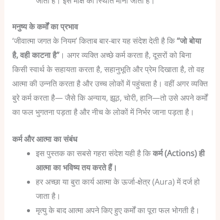
जाती हैं। इसे मोक्ष की स्थिति माना जाता है।
मनुष्य के कर्मों का प्रभाव
‘जीवात्मा जगत के नियम’ किताब बार-बार यह संदेश देती है कि
“जो बोया
है, वही काटना है”
। अगर व्यक्ति अच्छे कर्म करता है, दूसरों को बिना
किसी स्वार्थ के सहायता करता है, सहानुभूति और प्रेम दिखाता है, तो वह
आत्मा की उन्नति करता है और उच्च लोकों में पहुंचता है। वहीं अगर व्यक्ति
बुरे कर्म करता है— जैसे कि अन्याय, झूठ, चोरी, हानि—तो उसे अपने कर्मों
का फल भुगतना पड़ता है और नीच के लोकों में निर्भर जाना पड़ता है।
कर्म और आत्मा का संबंध
इस पुस्तक का सबसे गहरा संदेश यही है कि
कर्म (Actions) ही
आत्मा का भविष्य तय करते हैं।
हर अच्छा या बुरा कार्य आत्मा के ऊर्जा-क्षेत्र (Aura) में दर्ज हो
जाता है।
मृत्यु के बाद आत्मा अपने किए हुए कर्मों का पूरा फल भोगती है।