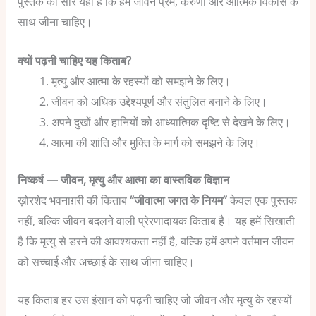
पुस्तक का सार यही है कि हमें जीवन प्रेम, करुणा और आत्मिक विकास के
साथ जीना चाहिए।
क्यों पढ़नी चाहिए यह किताब?
मृत्यु और आत्मा के रहस्यों को समझने के लिए।
जीवन को अधिक उद्देश्यपूर्ण और संतुलित बनाने के लिए।
अपने दुखों और हानियों को आध्यात्मिक दृष्टि से देखने के लिए।
आत्मा की शांति और मुक्ति के मार्ग को समझने के लिए।
निष्कर्ष — जीवन, मृत्यु और आत्मा का वास्तविक विज्ञान
ख़ोरशेद भवनाग़री की किताब
“जीवात्मा जगत के नियम”
केवल एक पुस्तक
नहीं, बल्कि जीवन बदलने वाली प्रेरणादायक किताब है। यह हमें सिखाती
है कि मृत्यु से डरने की आवश्यकता नहीं है, बल्कि हमें अपने वर्तमान जीवन
को सच्चाई और अच्छाई के साथ जीना चाहिए।
यह किताब हर उस इंसान को पढ़नी चाहिए जो जीवन और मृत्यु के रहस्यों