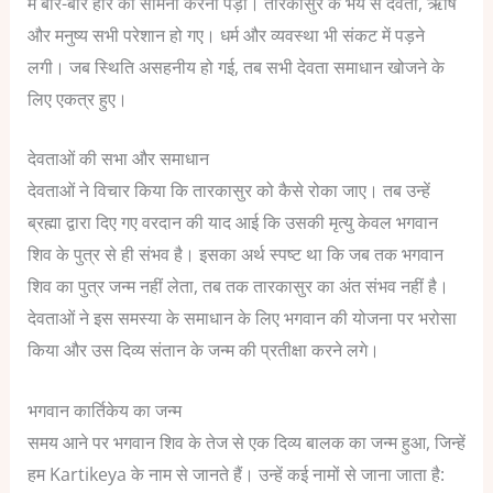
में बार-बार हार का सामना करना पड़ा।
तारकासुर के भय से देवता, ऋषि
और मनुष्य सभी परेशान हो गए। धर्म और व्यवस्था भी संकट में पड़ने
लगी।
जब स्थिति असहनीय हो गई, तब सभी देवता समाधान खोजने के
लिए एकत्र हुए।
देवताओं की सभा और समाधान
देवताओं ने विचार किया कि तारकासुर को कैसे रोका जाए।
तब उन्हें
ब्रह्मा द्वारा दिए गए वरदान की याद आई कि उसकी मृत्यु केवल भगवान
शिव के पुत्र से ही संभव है।
इसका अर्थ स्पष्ट था कि जब तक भगवान
शिव का पुत्र जन्म नहीं लेता, तब तक तारकासुर का अंत संभव नहीं है।
देवताओं ने इस समस्या के समाधान के लिए भगवान की योजना पर भरोसा
किया और उस दिव्य संतान के जन्म की प्रतीक्षा करने लगे।
भगवान कार्तिकेय का जन्म
समय आने पर भगवान शिव के तेज से एक दिव्य बालक का जन्म हुआ, जिन्हें
हम Kartikeya के नाम से जानते हैं।
उन्हें कई नामों से जाना जाता है: