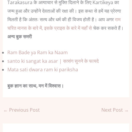
Tarakasura के अत्याचार से मुक्ति दिलाने के लिए Kartikeya का
जन्म हुआ और उन्होंने देवताओं की रक्षा की।
इस कथा से हमें यह प्रेरणा
मिलती है कि अंततः सत्य और धर्म की ही विजय होती है।
आप अगर
राम
चरित मानस के बारे में, इसके प्राइस के बारे में यहाँ से
चेक कर सकते हैं।
अन्य बुक समरी
Ram Bade ya Ram ka Naam
santo ki sangat ka asar | सत्संग सुनने के फायदे
Mata sati dwara ram ki pariksha
बुक ज्ञान का साथ, मन में विश्वास।
←
Previous Post
Next Post
→