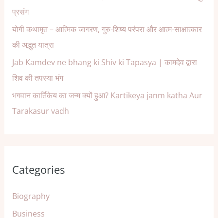
प्रसंग
योगी कथामृत – आत्मिक जागरण, गुरु-शिष्य परंपरा और आत्म-साक्षात्कार
की अद्भुत यात्रा
Jab Kamdev ne bhang ki Shiv ki Tapasya | कामदेव द्वारा
शिव की तपस्या भंग
भगवान कार्तिकेय का जन्म क्यों हुआ? Kartikeya janm katha Aur
Tarakasur vadh
Categories
Biography
Business