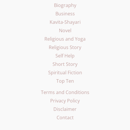
Biography
Business
Kavita-Shayari
Novel
Religious and Yoga
Religious Story
Self Help
Short Story
Spiritual Fiction
Top Ten
Terms and Conditions
Privacy Policy
Disclaimer
Contact