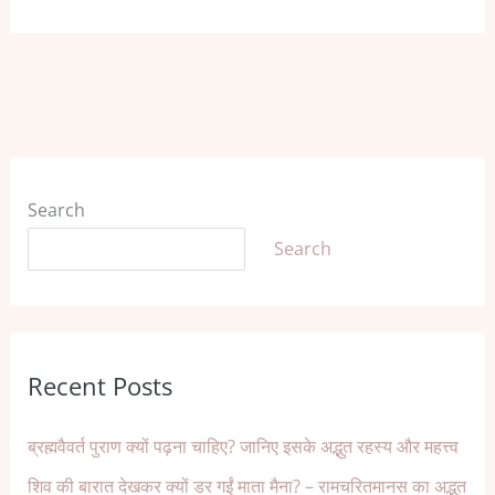
Search
Search
Recent Posts
ब्रह्मवैवर्त पुराण क्यों पढ़ना चाहिए? जानिए इसके अद्भुत रहस्य और महत्त्व
शिव की बारात देखकर क्यों डर गईं माता मैना? – रामचरितमानस का अद्भुत