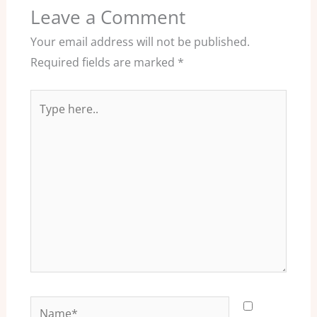
Leave a Comment
Your email address will not be published.
Required fields are marked
*
Type
here..
Name*