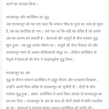
करने का आग्रह किया।
तारकासुर और कार्तिकेय का युद्ध
जब तारकासुर को यह पता चला कि भगवान शिव के पुत्र का जन्म हो चुका
है, तब वह क्रोधित हो गया।
उसे पता था कि यही वह शक्ति है जो उसके
अंत का कारण बन सकती है।
देवताओं और असुरों के बीच भयंकर युद्ध
शुरू हुआ।
यह युद्ध अत्यंत भीषण था। असुरों की सेना विशाल थी और
तारकासुर स्वयं भी अत्यंत शक्तिशाली योद्धा था।
लेकिन कार्तिकेय के
नेतृत्व में देवताओं की सेना ने साहसपूर्वक युद्ध किया।
तारकासुर का अंत
युद्ध के दौरान भगवान कार्तिकेय ने अद्भुत वीरता और पराक्रम दिखाया।
उन्होंने अपनी दिव्य शक्ति से तारकासुर को चुनौती दी।
दोनों के बीच
भयंकर युद्ध हुआ।
अंततः कार्तिकेय ने अपने दिव्य अस्त्र से तारकासुर का
वध कर दिया।
तारकासुर के अंत के साथ ही तीनों लोकों में शांति स्थापित
हो गई।
देवताओं ने प्रसन्न होकर भगवान कार्तिकेय की स्तुति की।