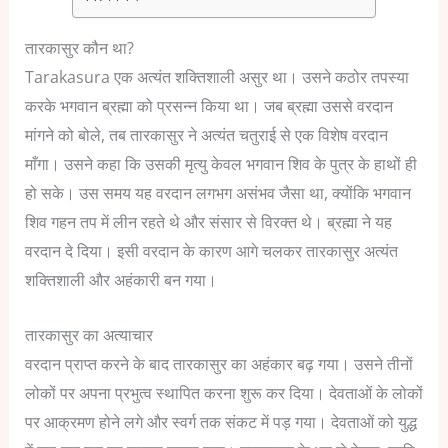
तारकासुर कौन था?
Tarakasura एक अत्यंत शक्तिशाली असुर था। उसने कठोर तपस्या
करके भगवान ब्रह्मा को प्रसन्न किया था।
जब ब्रह्मा उससे वरदान
मांगने को बोले, तब तारकासुर ने अत्यंत चतुराई से एक विशेष वरदान
माँगा।
उसने कहा कि उसकी मृत्यु केवल भगवान शिव के पुत्र के हाथों ही
हो सके।
उस समय यह वरदान लगभग असंभव जैसा था, क्योंकि भगवान
शिव गहन तप में लीन रहते थे और संसार से विरक्त थे।
ब्रह्मा ने यह
वरदान दे दिया। इसी वरदान के कारण आगे चलकर तारकासुर अत्यंत
शक्तिशाली और अहंकारी बन गया।
तारकासुर का अत्याचार
वरदान प्राप्त करने के बाद तारकासुर का अहंकार बढ़ गया।
उसने तीनों
लोकों पर अपना प्रभुत्व स्थापित करना शुरू कर दिया।
देवताओं के लोकों
पर आक्रमण होने लगे और स्वर्ग तक संकट में पड़ गया।
देवताओं को युद्ध