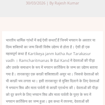
30/03/2026
| By
Rajesh Kumar
भारतीय धार्मिक ग्रंथों में कई ऐसी कथाएँ हैं जिनमें भगवान के अवतार या
दिव्य शक्तियों का जन्म किसी विशेष उद्देश्य से होता है। ऐसी ही एक
महत्वपूर्ण कथा है Kartikeya janm katha Aur Tarakasur
vadh ।
Ramcharitmanas के Bal Kand में देवताओं की पीड़ा
और उसके समाधान के रूप में भगवान कार्तिकेय के जन्म का उद्देश्य बताया
गया है।
तारकासुर एक काफ़ी शक्तिशाली असुर था। जिससे देवताओं को
भी काफ़ी भय लगता था। इसी तारकासुर से मुक्ति दिलाने के लिए देवताओं
ने भगवान शिव और माता पार्वती से काफ़ी प्रार्थना की। देवताओं की पीड़ा
को दूर करने के लिए भगवान शिव और माता पार्वती के पुत्र के रूप में
भगवान कार्तिकेय का जन्म हुआ। इस कथा में तपस्या, देवताओं की