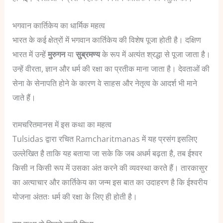
भगवान कार्तिकेय का धार्मिक महत्व
भारत के कई क्षेत्रों में भगवान कार्तिकेय की विशेष पूजा होती है।
दक्षिण
भारत में उन्हें
मुरुगन
या
सुब्रमण्य
के रूप में अत्यंत श्रद्धा से पूजा जाता है।
उन्हें वीरता, ज्ञान और धर्म की रक्षा का प्रतीक माना जाता है।
देवताओं की
सेना के सेनापति होने के कारण वे साहस और नेतृत्व के आदर्श भी माने
जाते हैं।
रामचरितमानस में इस कथा का महत्व
Tulsidas द्वारा रचित Ramcharitmanas में यह प्रसंग इसलिए
उल्लेखित है ताकि यह बताया जा सके कि जब अधर्म बढ़ता है, तब ईश्वर
किसी न किसी रूप में उसका अंत करने की व्यवस्था करते हैं।
तारकासुर
का अत्याचार और कार्तिकेय का जन्म इस बात का उदाहरण है कि ईश्वरीय
योजना अंततः धर्म की रक्षा के लिए ही होती है।