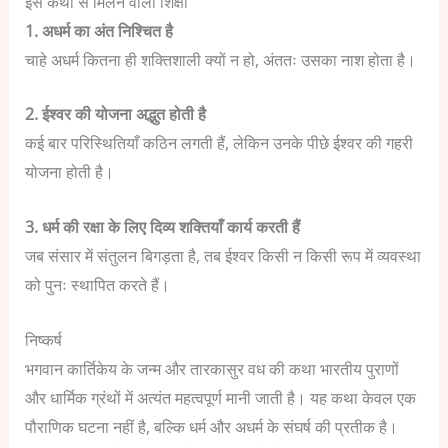
इस कथा से मिलने वाली शिक्षा
1. अधर्म का अंत निश्चित है
चाहे अधर्म कितना ही शक्तिशाली क्यों न हो, अंततः उसका नाश होता है।
2. ईश्वर की योजना अद्भुत होती है
कई बार परिस्थितियाँ कठिन लगती हैं, लेकिन उनके पीछे ईश्वर की गहरी
योजना होती है।
3. धर्म की रक्षा के लिए दिव्य शक्तियाँ कार्य करती हैं
जब संसार में संतुलन बिगड़ता है, तब ईश्वर किसी न किसी रूप में व्यवस्था
को पुनः स्थापित करते हैं।
निष्कर्ष
भगवान कार्तिकेय के जन्म और तारकासुर वध की कथा भारतीय पुराणों
और धार्मिक ग्रंथों में अत्यंत महत्वपूर्ण मानी जाती है।
यह कथा केवल एक
पौराणिक घटना नहीं है, बल्कि धर्म और अधर्म के संघर्ष की प्रतीक है।