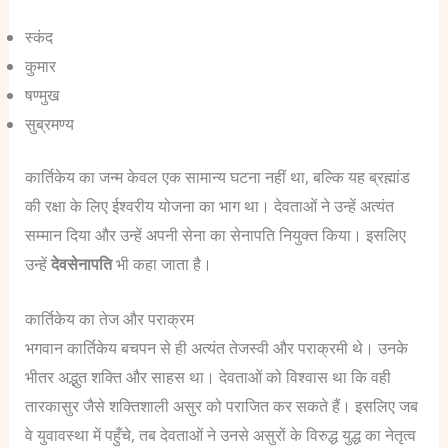
स्कंद
कुमार
षण्मुख
सुब्रमण्य
कार्तिकेय का जन्म केवल एक सामान्य घटना नहीं था, बल्कि यह ब्रह्मांड
की रक्षा के लिए ईश्वरीय योजना का भाग था।
देवताओं ने उन्हें अत्यंत
सम्मान दिया और उन्हें अपनी सेना का सेनापति नियुक्त किया।
इसलिए
उन्हें
देवसेनापति
भी कहा जाता है।
कार्तिकेय का तेज और पराक्रम
भगवान कार्तिकेय बचपन से ही अत्यंत तेजस्वी और पराक्रमी थे।
उनके
भीतर अद्भुत शक्ति और साहस था।
देवताओं को विश्वास था कि वही
तारकासुर जैसे शक्तिशाली असुर को पराजित कर सकते हैं।
इसलिए जब
वे युवावस्था में पहुँचे, तब देवताओं ने उनसे असुरों के विरुद्ध युद्ध का नेतृत्व