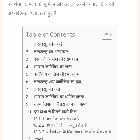
प्रार्थना, कामदेव की भूमिका और अंततः अधर्म के नाश की गहरी
आध्यात्मिक शिक्षा छिपी हुई है।
Table of Contents
तारकासुर कौन था?
तारकासुर का अत्याचार
देवताओं की सभा और समाधान
भगवान कार्तिकेय का जन्म
कार्तिकेय का तेज और पराक्रम
तारकासुर और कार्तिकेय का युद्ध
तारकासुर का अंत
भगवान कार्तिकेय का धार्मिक महत्व
रामचरितमानस में इस कथा का महत्व
इस कथा से मिलने वाली शिक्षा
1. अधर्म का अंत निश्चित है
2. ईश्वर की योजना अद्भुत होती है
3. धर्म की रक्षा के लिए दिव्य शक्तियाँ कार्य करती हैं
निष्कर्ष