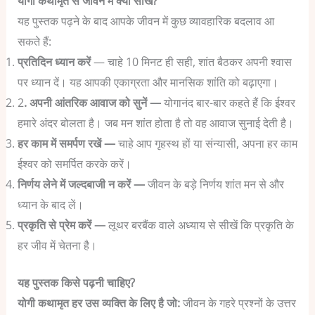
योगी कथामृत से जीवन में क्या सीखें?
यह पुस्तक पढ़ने के बाद आपके जीवन में कुछ व्यावहारिक बदलाव आ
सकते हैं:
प्रतिदिन ध्यान करें
— चाहे 10 मिनट ही सही, शांत बैठकर अपनी श्वास
पर ध्यान दें। यह आपकी एकाग्रता और मानसिक शांति को बढ़ाएगा।
2
. अपनी आंतरिक आवाज को सुनें —
योगानंद बार-बार कहते हैं कि ईश्वर
हमारे अंदर बोलता है। जब मन शांत होता है तो वह आवाज सुनाई देती है।
हर काम में समर्पण रखें —
चाहे आप गृहस्थ हों या संन्यासी, अपना हर काम
ईश्वर को समर्पित करके करें।
निर्णय लेने में जल्दबाजी न करें —
जीवन के बड़े निर्णय शांत मन से और
ध्यान के बाद लें।
प्रकृति से प्रेम करें —
लूथर बरबैंक वाले अध्याय से सीखें कि प्रकृति के
हर जीव में चेतना है।
यह पुस्तक किसे पढ़नी चाहिए?
योगी कथामृत हर उस व्यक्ति के लिए है जो:
जीवन के गहरे प्रश्नों के उत्तर