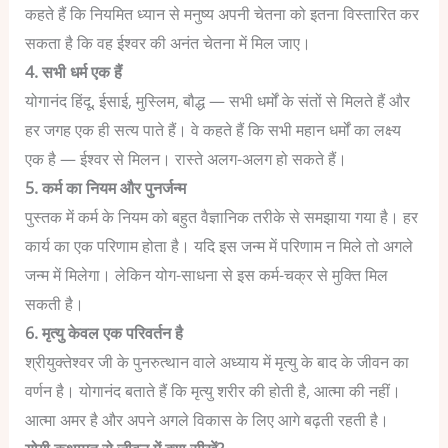
कहते हैं कि नियमित ध्यान से मनुष्य अपनी चेतना को इतना विस्तारित कर
सकता है कि वह ईश्वर की अनंत चेतना में मिल जाए।
4. सभी धर्म एक हैं
योगानंद हिंदू, ईसाई, मुस्लिम, बौद्ध — सभी धर्मों के संतों से मिलते हैं और
हर जगह एक ही सत्य पाते हैं। वे कहते हैं कि सभी महान धर्मों का लक्ष्य
एक है — ईश्वर से मिलन। रास्ते अलग-अलग हो सकते हैं।
5. कर्म का नियम और पुनर्जन्म
पुस्तक में कर्म के नियम को बहुत वैज्ञानिक तरीके से समझाया गया है। हर
कार्य का एक परिणाम होता है। यदि इस जन्म में परिणाम न मिले तो अगले
जन्म में मिलेगा। लेकिन योग-साधना से इस कर्म-चक्र से मुक्ति मिल
सकती है।
6. मृत्यु केवल एक परिवर्तन है
श्रीयुक्तेश्वर जी के पुनरुत्थान वाले अध्याय में मृत्यु के बाद के जीवन का
वर्णन है। योगानंद बताते हैं कि मृत्यु शरीर की होती है, आत्मा की नहीं।
आत्मा अमर है और अपने अगले विकास के लिए आगे बढ़ती रहती है।