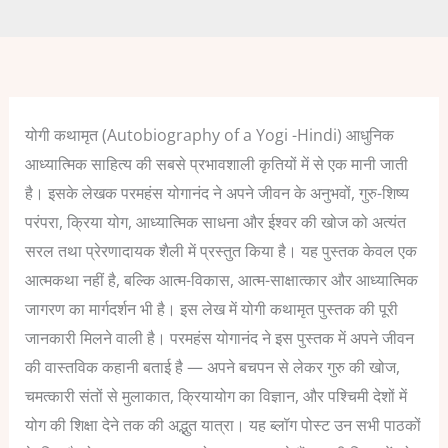
योगी कथामृत (Autobiography of a Yogi -Hindi) आधुनिक
आध्यात्मिक साहित्य की सबसे प्रभावशाली कृतियों में से एक मानी जाती
है। इसके लेखक परमहंस योगानंद ने अपने जीवन के अनुभवों, गुरु-शिष्य
परंपरा, क्रिया योग, आध्यात्मिक साधना और ईश्वर की खोज को अत्यंत
सरल तथा प्रेरणादायक शैली में प्रस्तुत किया है। यह पुस्तक केवल एक
आत्मकथा नहीं है, बल्कि आत्म-विकास, आत्म-साक्षात्कार और आध्यात्मिक
जागरण का मार्गदर्शन भी है। इस लेख में योगी कथामृत पुस्तक की पूरी
जानकारी मिलने वाली है।
परमहंस योगानंद ने इस पुस्तक में अपने जीवन
की वास्तविक कहानी बताई है — अपने बचपन से लेकर गुरु की खोज,
चमत्कारी संतों से मुलाकात, क्रियायोग का विज्ञान, और पश्चिमी देशों में
योग की शिक्षा देने तक की अद्भुत यात्रा।
यह ब्लॉग पोस्ट उन सभी पाठकों