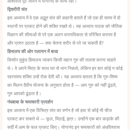
आशीर्वाद पूरे जीवन में योगानंद के साथ रहा।
द्विशरीरी संत
इस अध्याय में वे एक अद्भुत संत की कहानी बताते हैं जो एक ही समय में दो
स्थानों पर प्रकट होने की शक्ति रखते थे। यह अध्याय पाठक को भौतिक
विज्ञान की सीमाओं से परे एक अलग वास्तविकता से परिचित कराता है
और प्रश्न उठाता है — क्या चेतना शरीर से परे जा सकती है?
हिमालय की ओर पलायन में बाधा
किशोर मुकुंद हिमालय जाकर किसी महान गुरु की तलाश करना चाहते
थे। वे अपने मित्र के साथ घर से भाग निकले, लेकिन हर बार कोई न कोई
रहस्यमय शक्ति उन्हें रोक देती थी। यह अध्याय बताता है कि गुरु-शिष्य
का मिलन दैवीय योजना के अनुसार होता है — आप गुरु को नहीं ढूंढते,
गुरु आपको ढूंढता है।
गंधबाबा के चमत्कारी प्रदर्शन
इस अध्याय में एक विचित्र संत का वर्णन है जो हवा से कोई भी चीज
प्रकट कर सकते थे — फूल, मिठाई, इत्र। उन्होंने एक बार कड़ाके की
सर्दी में आम के फल प्रकट किए। योगानंद इन चमत्कारों को अंधविश्वास