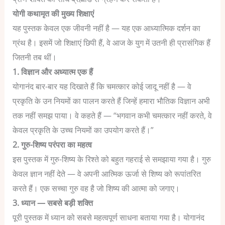
योगी कथामृत की मुख्य शिक्षाएं
यह पुस्तक केवल एक जीवनी नहीं है — यह एक आध्यात्मिक दर्शन का
ग्रंथ है। इसमें जो शिक्षाएं छिपी हैं, वे आज के युग में उतनी ही प्रासंगिक हैं
जितनी तब थीं।
1. विज्ञान और अध्यात्म एक हैं
योगानंद बार-बार यह दिखाते हैं कि चमत्कार कोई जादू नहीं है — वे
प्रकृति के उन नियमों का पालन करते हैं जिन्हें हमारा भौतिक विज्ञान अभी
तक नहीं समझ पाया। वे कहते हैं — “भगवान कभी चमत्कार नहीं करते, वे
केवल प्रकृति के उच्च नियमों का उपयोग करते हैं।”
2. गुरु-शिष्य परंपरा का महत्व
इस पुस्तक में गुरु-शिष्य के रिश्ते को बहुत गहराई से समझाया गया है। गुरु
केवल ज्ञान नहीं देते — वे अपनी आत्मिक ऊर्जा से शिष्य को रूपांतरित
करते हैं। एक सच्चा गुरु वह है जो शिष्य की आत्मा को जगाए।
3. ध्यान — सबसे बड़ी शक्ति
पूरी पुस्तक में ध्यान को सबसे महत्वपूर्ण साधना बताया गया है। योगानंद