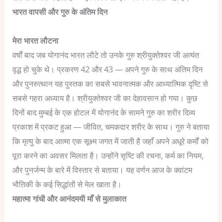
भारत वापसी और गुरु के अंतिम दिन
मेरा भारत लौटना
वर्षों बाद जब योगानंद भारत लौटे तो उनके गुरु श्रीयुक्तेश्वर जी अत्यंत
वृद्ध हो चुके थे।
प्रकरण 42 और 43 — अपने गुरु के साथ अंतिम दिन
और पुनरुत्थान
यह पुस्तक का सबसे भावनात्मक और आध्यात्मिक दृष्टि से
सबसे गहरा अध्याय है। श्रीयुक्तेश्वर जी का देहावसान हो गया। कुछ
दिनों बाद मुम्बई के एक होटल में योगानंद के सामने गुरु का शरीर दिव्य
प्रकाश में प्रकट हुआ — जीवित, चमकदार शरीर के साथ।
गुरु ने बताया
कि मृत्यु के बाद आत्मा एक सूक्ष्म जगत में जाती है जहाँ अपने अधूरे कर्मों को
पूरा करने का अवसर मिलता है। उन्होंने सृष्टि की रचना, कर्म का नियम,
और पुनर्जन्म के बारे में विस्तार से बताया। यह वर्णन आज के क्वांटम
भौतिकी के कई सिद्धांतों से मेल खाता है।
महात्मा गांधी और आनंदमयी माँ से मुलाकात