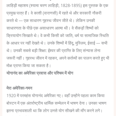
लाहिड़ी महाशय (श्यामा चरण लाहिड़ी, 1828-1895) इस पुस्तक के एक
प्रमुख पात्र हैं। वे काशी (वाराणसी) में रहते थे और सरकारी नौकरी
करते थे — एक साधारण गृहस्थ जीवन जीते थे।
लेकिन उनकी
साधारणता के पीछे एक असाधारण आत्मा थी। वे सैकड़ों शिष्यों को
क्रियायोग सिखाते थे। वे कभी किसी को जाति, धर्म या सामाजिक स्थिति
के आधार पर नहीं देखते थे। उनके शिष्यों में हिंदू, मुस्लिम, ईसाई — सभी
थे।
उनकी सबसे बड़ी शिक्षा: ईश्वर की प्राप्ति के लिए संन्यास लेना
जरूरी नहीं। गृहस्थ जीवन में रहकर, अपने कर्तव्यों का पालन करते हुए भी
मोक्ष प्राप्त किया जा सकता है।
योगानंद का अमेरिका प्रवास और पश्चिम में योग
मेरा अमेरिका-गमन
1920 में परमहंस योगानंद अमेरिका गए। वहाँ उन्होंने पहला काम किया
बोस्टन में एक अंतर्राष्ट्रीय धार्मिक सम्मेलन में भाषण देना। उनका भाषण
इतना प्रभावशाली था कि लोग उनसे योग सीखने की माँग करने लगे।