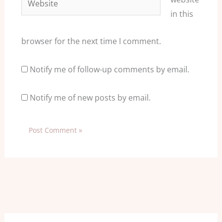
in this
browser for the next time I comment.
Notify me of follow-up comments by email.
Notify me of new posts by email.