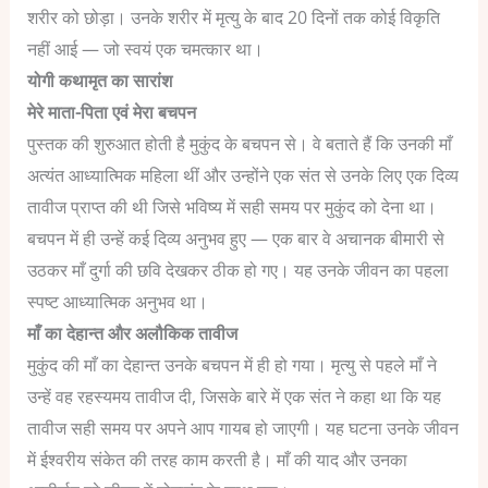
शरीर को छोड़ा। उनके शरीर में मृत्यु के बाद 20 दिनों तक कोई विकृति
नहीं आई — जो स्वयं एक चमत्कार था।
योगी कथामृत का सारांश
मेरे माता-पिता एवं मेरा बचपन
पुस्तक की शुरुआत होती है मुकुंद के बचपन से। वे बताते हैं कि उनकी माँ
अत्यंत आध्यात्मिक महिला थीं और उन्होंने एक संत से उनके लिए एक दिव्य
तावीज प्राप्त की थी जिसे भविष्य में सही समय पर मुकुंद को देना था।
बचपन में ही उन्हें कई दिव्य अनुभव हुए — एक बार वे अचानक बीमारी से
उठकर माँ दुर्गा की छवि देखकर ठीक हो गए। यह उनके जीवन का पहला
स्पष्ट आध्यात्मिक अनुभव था।
माँ का देहान्त और अलौकिक तावीज
मुकुंद की माँ का देहान्त उनके बचपन में ही हो गया। मृत्यु से पहले माँ ने
उन्हें वह रहस्यमय तावीज दी, जिसके बारे में एक संत ने कहा था कि यह
तावीज सही समय पर अपने आप गायब हो जाएगी। यह घटना उनके जीवन
में ईश्वरीय संकेत की तरह काम करती है। माँ की याद और उनका