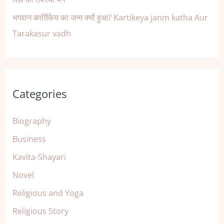
भगवान कार्तिकेय का जन्म क्यों हुआ? Kartikeya janm katha Aur
Tarakasur vadh
Categories
Biography
Business
Kavita-Shayari
Novel
Religious and Yoga
Religious Story