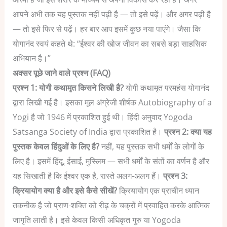
आपने अभी तक यह पुस्तक नहीं पढ़ी है — तो इसे पढ़ें। और अगर पढ़ी है
— तो इसे फिर से पढ़ें। हर बार आप इसमें कुछ नया पाएंगे।
जैसा कि
योगानंद स्वयं कहते थे: “ईश्वर की खोज जीवन का सबसे बड़ा साहसिक
अभियान है।”
अक्सर पूछे जाने वाले प्रश्न (FAQ)
प्रश्न 1: योगी कथामृत किसने लिखी है?
योगी कथामृत परमहंस योगानंद
द्वारा लिखी गई है। इसका मूल अंग्रेजी शीर्षक Autobiography of a
Yogi है जो 1946 में प्रकाशित हुई थी। हिंदी अनुवाद Yogoda
Satsanga Society of India द्वारा प्रकाशित है।
प्रश्न 2: क्या यह
पुस्तक केवल हिंदुओं के लिए है?
नहीं, यह पुस्तक सभी धर्मों के लोगों के
लिए है। इसमें हिंदू, ईसाई, मुस्लिम — सभी धर्मों के संतों का वर्णन है और
यह सिखाती है कि ईश्वर एक है, रास्ते अलग-अलग हैं।
प्रश्न 3:
क्रियायोग क्या है और इसे कैसे सीखें?
क्रियायोग एक प्राचीन ध्यान
तकनीक है जो प्राण-शक्ति को रीढ़ के चक्रों में प्रवाहित करके आत्मिक
जागृति लाती है। इसे केवल किसी अधिकृत गुरु या Yogoda