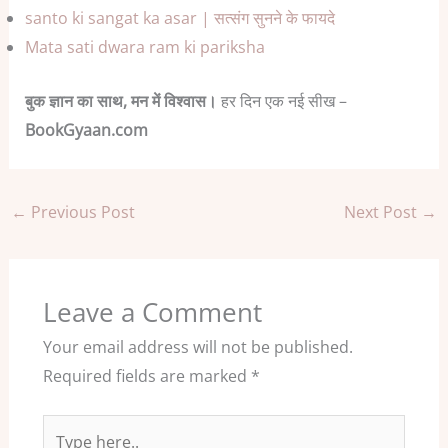
santo ki sangat ka asar | सत्संग सुनने के फायदे
Mata sati dwara ram ki pariksha
बुक ज्ञान का साथ, मन में विश्वास।
हर दिन एक नई सीख –
BookGyaan.com
←
Previous Post
Next Post
→
Leave a Comment
Your email address will not be published.
Required fields are marked
*
Type