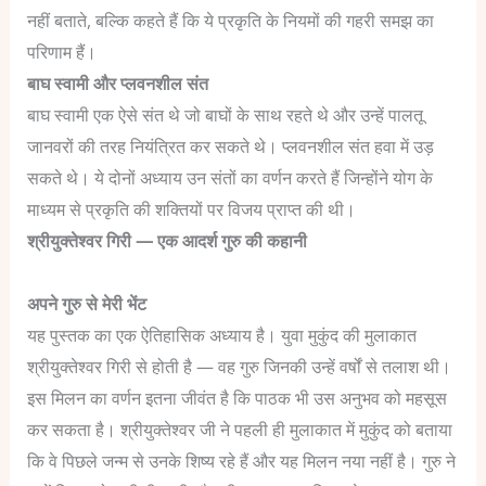
नहीं बताते, बल्कि कहते हैं कि ये प्रकृति के नियमों की गहरी समझ का
परिणाम हैं।
बाघ स्वामी और प्लवनशील संत
बाघ स्वामी एक ऐसे संत थे जो बाघों के साथ रहते थे और उन्हें पालतू
जानवरों की तरह नियंत्रित कर सकते थे। प्लवनशील संत हवा में उड़
सकते थे। ये दोनों अध्याय उन संतों का वर्णन करते हैं जिन्होंने योग के
माध्यम से प्रकृति की शक्तियों पर विजय प्राप्त की थी।
श्रीयुक्तेश्वर गिरी — एक आदर्श गुरु की कहानी
अपने गुरु से मेरी भेंट
यह पुस्तक का एक ऐतिहासिक अध्याय है। युवा मुकुंद की मुलाकात
श्रीयुक्तेश्वर गिरी से होती है — वह गुरु जिनकी उन्हें वर्षों से तलाश थी।
इस मिलन का वर्णन इतना जीवंत है कि पाठक भी उस अनुभव को महसूस
कर सकता है।
श्रीयुक्तेश्वर जी ने पहली ही मुलाकात में मुकुंद को बताया
कि वे पिछले जन्म से उनके शिष्य रहे हैं और यह मिलन नया नहीं है। गुरु ने