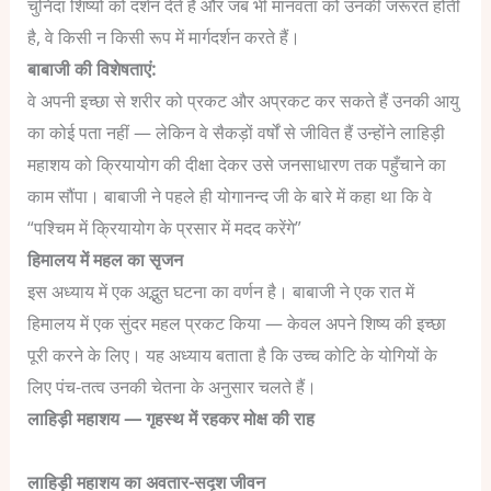
चुनिंदा शिष्यों को दर्शन देते हैं और जब भी मानवता को उनकी जरूरत होती
है, वे किसी न किसी रूप में मार्गदर्शन करते हैं।
बाबाजी की विशेषताएं:
वे अपनी इच्छा से शरीर को प्रकट और अप्रकट कर सकते हैं
उनकी आयु
का कोई पता नहीं — लेकिन वे सैकड़ों वर्षों से जीवित हैं
उन्होंने लाहिड़ी
महाशय को क्रियायोग की दीक्षा देकर उसे जनसाधारण तक पहुँचाने का
काम सौंपा।
बाबाजी ने पहले ही योगानन्द जी के बारे में कहा था कि वे
“पश्चिम में क्रियायोग के प्रसार में मदद करेंगे”
हिमालय में महल का सृजन
इस अध्याय में एक अद्भुत घटना का वर्णन है। बाबाजी ने एक रात में
हिमालय में एक सुंदर महल प्रकट किया — केवल अपने शिष्य की इच्छा
पूरी करने के लिए। यह अध्याय बताता है कि उच्च कोटि के योगियों के
लिए पंच-तत्व उनकी चेतना के अनुसार चलते हैं।
लाहिड़ी महाशय — गृहस्थ में रहकर मोक्ष की राह
लाहिड़ी महाशय का अवतार-सदृश जीवन