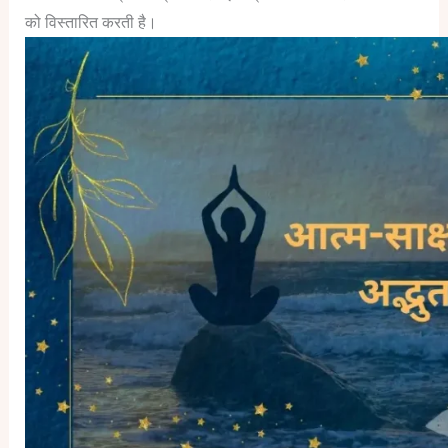
को विस्तारित करती है।