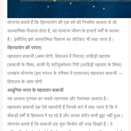
योगानंद बताते हैं कि क्रियायोग की एक वर्ष की नियमित साधना से जो
आध्यात्मिक विकास होता है, वह सामान्य जीवन के हजारों वर्षों के बराबर
है। इसीलिए इसे आध्यात्मिक विकास का शॉर्टकट भी कहा जाता है।
क्रियायोग की परंपरा:
महावतार बाबाजी (अमर योगी, हिमालय में निवास)
लाहिड़ी महाशय
(बाबाजी के शिष्य, काशी में)
श्रीयुक्तेश्वर गिरी (लाहिड़ी महाशय के शिष्य)
परमहंस योगानंद (इस परंपरा के पश्चिम में प्रसारक)
महावतार बाबाजी —
हिमालय के अमर योगी
आधुनिक भारत के महावतार बाबाजी
यह अध्याय पुस्तक का सबसे रहस्यमय और रोमांचक अध्याय है।
महावतार बाबाजी एक ऐसे महायोगी हैं जिनके बारे में कहा जाता है कि वे
सैकड़ों वर्षों से हिमालय में रह रहे हैं और उनका शरीर कभी बूढ़ा नहीं हुआ।
योगानंद बताते हैं कि बाबाजी एक युवा किशोर की तरह दिखते हैं। वे