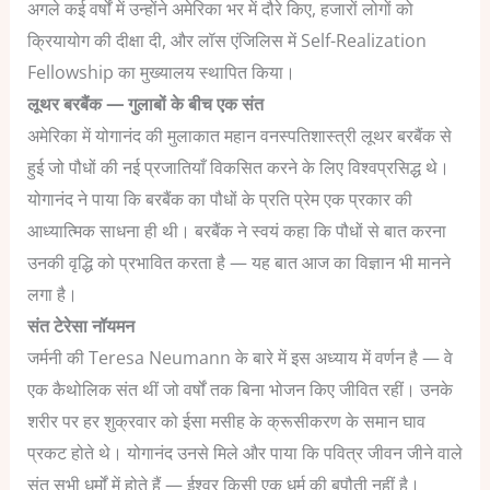
अगले कई वर्षों में उन्होंने अमेरिका भर में दौरे किए, हजारों लोगों को
क्रियायोग की दीक्षा दी, और लॉस एंजिलिस में Self-Realization
Fellowship का मुख्यालय स्थापित किया।
लूथर बरबैंक — गुलाबों के बीच एक संत
अमेरिका में योगानंद की मुलाकात महान वनस्पतिशास्त्री लूथर बरबैंक से
हुई जो पौधों की नई प्रजातियाँ विकसित करने के लिए विश्वप्रसिद्ध थे।
योगानंद ने पाया कि बरबैंक का पौधों के प्रति प्रेम एक प्रकार की
आध्यात्मिक साधना ही थी। बरबैंक ने स्वयं कहा कि पौधों से बात करना
उनकी वृद्धि को प्रभावित करता है — यह बात आज का विज्ञान भी मानने
लगा है।
संत टेरेसा नॉयमन
जर्मनी की Teresa Neumann के बारे में इस अध्याय में वर्णन है — वे
एक कैथोलिक संत थीं जो वर्षों तक बिना भोजन किए जीवित रहीं। उनके
शरीर पर हर शुक्रवार को ईसा मसीह के क्रूसीकरण के समान घाव
प्रकट होते थे। योगानंद उनसे मिले और पाया कि पवित्र जीवन जीने वाले
संत सभी धर्मों में होते हैं — ईश्वर किसी एक धर्म की बपौती नहीं है।