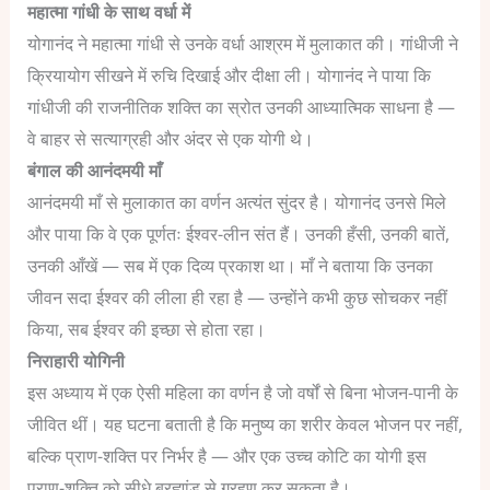
महात्मा गांधी के साथ वर्धा में
योगानंद ने महात्मा गांधी से उनके वर्धा आश्रम में मुलाकात की। गांधीजी ने
क्रियायोग सीखने में रुचि दिखाई और दीक्षा ली। योगानंद ने पाया कि
गांधीजी की राजनीतिक शक्ति का स्रोत उनकी आध्यात्मिक साधना है —
वे बाहर से सत्याग्रही और अंदर से एक योगी थे।
बंगाल की आनंदमयी माँ
आनंदमयी माँ से मुलाकात का वर्णन अत्यंत सुंदर है। योगानंद उनसे मिले
और पाया कि वे एक पूर्णतः ईश्वर-लीन संत हैं। उनकी हँसी, उनकी बातें,
उनकी आँखें — सब में एक दिव्य प्रकाश था। माँ ने बताया कि उनका
जीवन सदा ईश्वर की लीला ही रहा है — उन्होंने कभी कुछ सोचकर नहीं
किया, सब ईश्वर की इच्छा से होता रहा।
निराहारी योगिनी
इस अध्याय में एक ऐसी महिला का वर्णन है जो वर्षों से बिना भोजन-पानी के
जीवित थीं। यह घटना बताती है कि मनुष्य का शरीर केवल भोजन पर नहीं,
बल्कि प्राण-शक्ति पर निर्भर है — और एक उच्च कोटि का योगी इस
प्राण-शक्ति को सीधे ब्रह्मांड से ग्रहण कर सकता है।