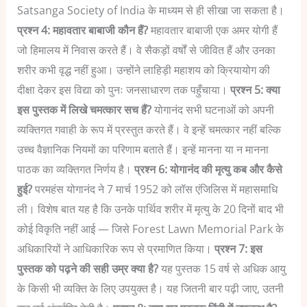
Satsanga Society of India के माध्यम से ही सीखा जा सकता है।
प्रश्न 4: महावतार बाबाजी कौन हैं?
महावतार बाबाजी एक अमर योगी हैं
जो हिमालय में निवास करते हैं। वे सैकड़ों वर्षों से जीवित हैं और उनका
शरीर कभी वृद्ध नहीं हुआ। उन्होंने लाहिड़ी महाशय को क्रियायोग की
दीक्षा देकर इस विद्या को पुनः जनसाधारण तक पहुँचाया।
प्रश्न 5: क्या
इस पुस्तक में लिखे चमत्कार सच हैं?
योगानंद सभी घटनाओं को अपनी
व्यक्तिगत गवाही के रूप में प्रस्तुत करते हैं। वे इन्हें चमत्कार नहीं बल्कि
उच्च वैज्ञानिक नियमों का परिणाम बताते हैं। इन्हें मानना या न मानना
पाठक का व्यक्तिगत निर्णय है।
प्रश्न 6: योगानंद की मृत्यु कब और कैसे
हुई?
परमहंस योगानंद ने 7 मार्च 1952 को लॉस एंजिलिस में महासमाधि
ली। विशेष बात यह है कि उनके पार्थिव शरीर में मृत्यु के 20 दिनों बाद भी
कोई विकृति नहीं आई — जिसे Forest Lawn Memorial Park के
अधिकारियों ने आधिकारिक रूप से प्रमाणित किया।
प्रश्न 7: इस
पुस्तक को पढ़ने की सही उम्र क्या है?
यह पुस्तक 15 वर्ष से अधिक आयु
के किसी भी व्यक्ति के लिए उपयुक्त है। यह जितनी बार पढ़ी जाए, उतनी