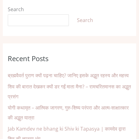
Search
Search
Recent Posts
ब्रह्मवैवर्त पुराण क्यों पढ़ना चाहिए? जानिए इसके अद्भुत रहस्य और महत्त्व
शिव की बारात देखकर क्यों डर गईं माता मैना? – रामचरितमानस का अद्भुत
प्रसंग
योगी कथामृत – आत्मिक जागरण, गुरु-शिष्य परंपरा और आत्म-साक्षात्कार
की अद्भुत यात्रा
Jab Kamdev ne bhang ki Shiv ki Tapasya | कामदेव द्वारा
शिव की तपस्या भंग