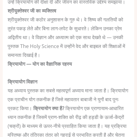
उन्हें क्रियायोग की दीक्षा दी और जीवन का वास्तविक उद्देश्य समझाया।
श्रीयुक्तेश्वर जी का व्यक्तित्व
श्रीयुक्तेश्वर जी कठोर अनुशासन के गुरु थे। वे शिष्य की गलतियों को
तुरंत पकड़ लेते और बिना लाग-लपेट के सुधारते। लेकिन उनका प्रेम
अद्वितीय था। वे विज्ञान और अध्यात्म को एक साथ देखते थे — उनकी
पुस्तक The Holy Science में उन्होंने वेद और बाइबल की शिक्षाओं में
समानता दिखाई है।
क्रियायोग — योग का वैज्ञानिक रहस्य
क्रियायोग विज्ञान
यह अध्याय पुस्तक का सबसे महत्वपूर्ण अध्याय माना जाता है। क्रियायोग
एक प्राचीन योग तकनीक है जिसे महावतार बाबाजी ने युगों बाद पुनः
प्रकट किया।
क्रियायोग क्या है?
क्रियायोग एक प्राणायाम-आधारित
ध्यान तकनीक है जिसमें प्राण-शक्ति को रीढ़ की हड्डी के ऊर्जा-केंद्रों
(चक्रों) के माध्यम से ऊपर-नीचे प्रवाहित किया जाता है। यह प्रक्रिया
मस्तिष्क और तंत्रिका तंत्र को गहराई से प्रभावित करती है और चेतना